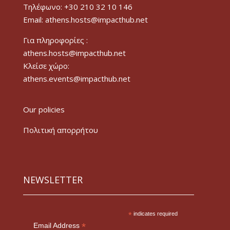
Τηλέφωνο: +30 210 32 10 146
Email: athens.hosts@impacthub.net
Για πληροφορίες :
athens.hosts@impacthub.net
Κλείσε χώρο:
athens.events@impacthub.net
Our policies
Πολιτική απορρήτου
NEWSLETTER
*
indicates required
*
Email Address