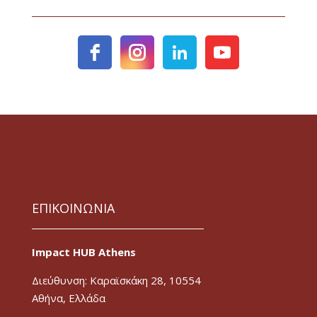
ΕΠΙΚΟΙΝΩΝΙΑ
Impact HUB Athens
Διεύθυνση: Καραϊσκάκη 28, 10554
Αθήνα, Ελλάδα