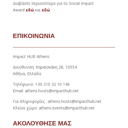
Διαβάστε περισσότερα για το Social Impact
Award
εδώ
και
εδώ
.
ΕΠΙΚΟΙΝΩΝΙΑ
Impact HUB Athens
Διεύθυνση: Καραϊσκάκη 28, 10554
Αθήνα, Ελλάδα
Τηλέφωνο: +30 210 32 10 146
Email: athens.hosts@impacthub.net
Για πληροφορίες : athens.hosts@impacthub.net
Κλείσε χώρο: athens.events@impacthub.net
ΑΚΟΛΟΥΘΗΣΕ ΜΑΣ