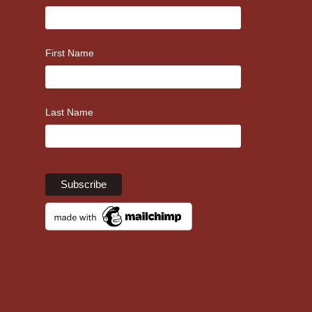
First Name
Last Name