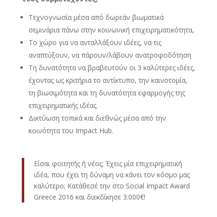
Τεχνογνωσία μέσα από δωρεάν βιωματικά
σεμινάρια πάνω στην κοινωνική επιχειρηματικότητα,
Το χώρο για να ανταλλάξουν ιδέες, να τις
αναπτύξουν, να πάρουν/λάβουν ανατροφοδότηση
Τη δυνατότητα να βραβευτούν οι 3 καλύτερες ιδέες,
έχοντας ως κριτήρια το αντίκτυπο, την καινοτομία,
τη βιωσιμότητα και τη δυνατότητα εφαρμογής της
επιχειρηματικής ιδέας.
Δικτύωση τοπικά και διεθνώς μέσα από την
κοινότητα του Impact Hub.
Είσαι φοιτητής ή νέος; Έχεις μία επιχειρηματική
ιδέα, που έχει τη δύναμη να κάνει τον κόσμο μας
καλύτερο; Κατάθεσέ την στο Social Impact Award
Greece 2016 και διεκδίκησε 3.000€!