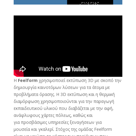
H
Feelform
χρησιμοποιεί εκτύπωση 3D με σκοπό την
δημιουργία καινοτόμων λύσεων για τα άτομα με
προβλήματα όρασης. Η 3D εκτύπωση και η θερμική
διαμόρφωση χρησιμοποιούνται για την παραγωγή
εκπαιδευτικού υλικού που διαβάζεται με την αφή,
ανάφλυφους χάρτες πόλεως, καθώς και
για προσβάσιμες υπηρεσίες ξεναγήσεων για
μουσεία και γκαλερί. Στόχος της ομάδας Feelform