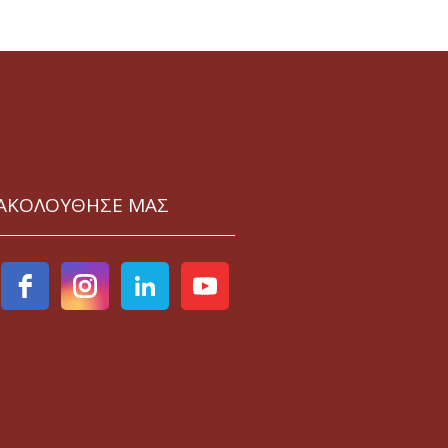
ΑΚΟΛΟΥΘΗΣΕ ΜΑΣ