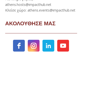
athens.hosts@impacthub.net
Κλείσε χώρο: athens.events@impacthub.net
ΑΚΟΛΟΥΘΗΣΕ ΜΑΣ