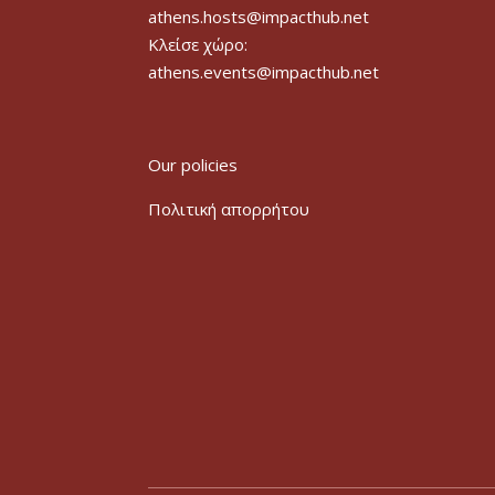
athens.hosts@impacthub.net
Κλείσε χώρο:
athens.events@impacthub.net
Our policies
Πολιτική απορρήτου