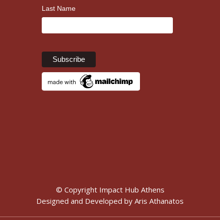
Last Name
© Copyright Impact Hub Athens
Designed and Developed by
Aris Athanatos