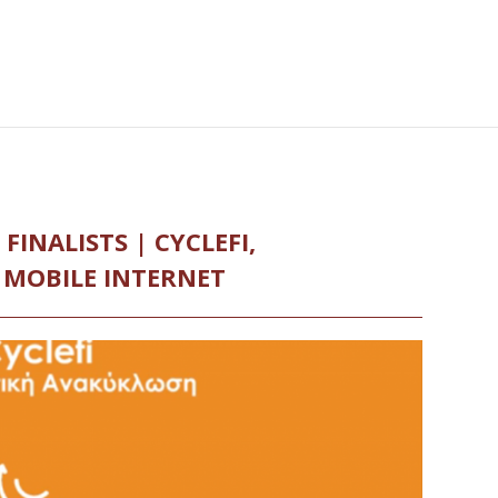
FINALISTS | CYCLEFI,
 MOBILE INTERNET