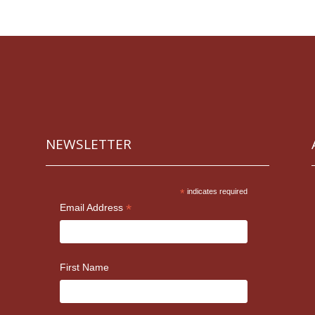
NEWSLETTER
*
indicates required
*
Email Address
First Name