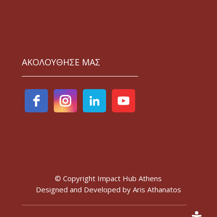
ΑΚΟΛΟΥΘΗΣΕ ΜΑΣ
© Copyright Impact Hub Athens
Designed and Developed by
Aris Athanatos