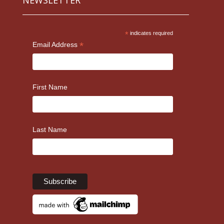
NEWSLETTER
*
indicates required
*
Email Address
First Name
Last Name