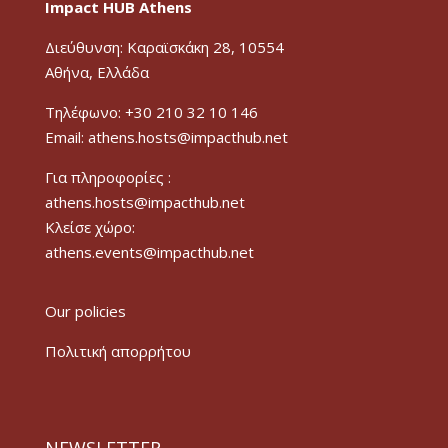
Impact HUB Athens
Διεύθυνση: Καραϊσκάκη 28, 10554
Αθήνα, Ελλάδα
Τηλέφωνο: +30 210 32 10 146
Email: athens.hosts@impacthub.net
Για πληροφορίες :
athens.hosts@impacthub.net
Κλείσε χώρο:
athens.events@impacthub.net
Our policies
Πολιτική απορρήτου