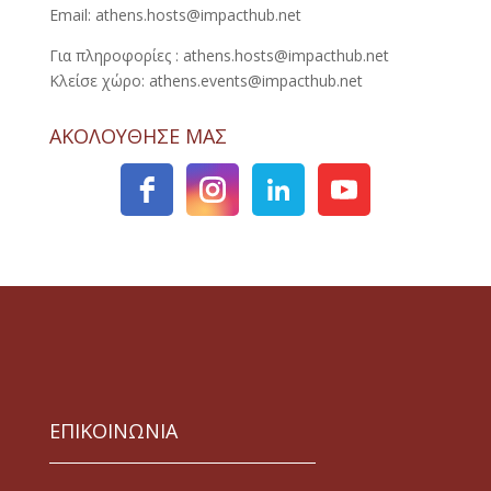
Email: athens.hosts@impacthub.net
Για πληροφορίες : athens.hosts@impacthub.net
Κλείσε χώρο: athens.events@impacthub.net
ΑΚΟΛΟΥΘΗΣΕ ΜΑΣ
ΕΠΙΚΟΙΝΩΝΙΑ