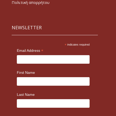
Πολιτική απορρήτου
NEWSLETTER
*
indicates required
*
Email Address
First Name
Last Name