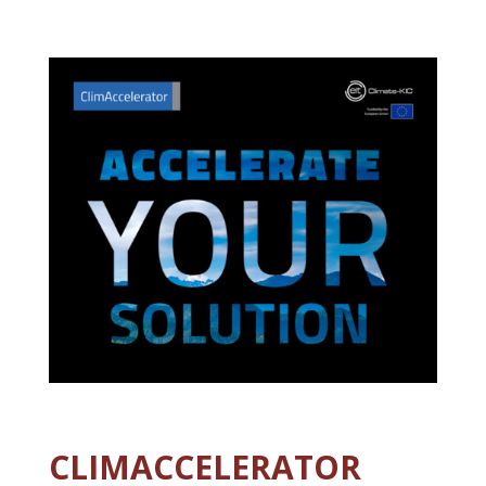
CLIMACCELERATOR