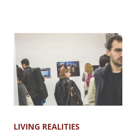
LIVING REALITIES