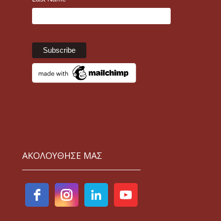
ΑΚΟΛΟΥΘΗΣΕ ΜΑΣ