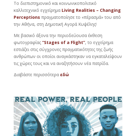
To διεπιστημονικό και κοινωνικοπολιτικό
καλλιτεχνικό εγχείρημα
Living Realities – Changing
Perceptions
πραγματοποίησε το «πέρασμά» του από
την Αθήνα, στη Δημοτική Αγορά Κυψέλης!
Με βασικό άξονα την περιοδεύουσα έκθεση
φωτογραφίας
“Stages of a Flight”
, το εγχείρημα
εστιάζει στις σύγχρονες πραγματικότητες της ζωής
ανθρώπων οι οποίοι αναγκάστηκαν να εγκαταλείψουν
τις χώρες τους και να αναζητήσουν νέα πατρίδα.
Διαβάστε περισσότερα
εδώ