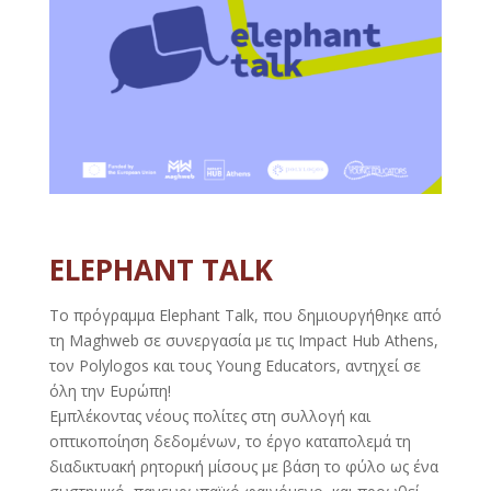
ELEPHANT TALK
Το πρόγραμμα Elephant Talk, που δημιουργήθηκε από
τη Maghweb σε συνεργασία με τις Impact Hub Athens,
τον Polylogos και τους Young Educators, αντηχεί σε
όλη την Ευρώπη!
Εμπλέκοντας νέους πολίτες στη συλλογή και
οπτικοποίηση δεδομένων, το έργο καταπολεμά τη
διαδικτυακή ρητορική μίσους με βάση το φύλο ως ένα