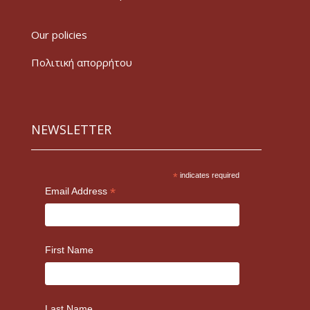
Our policies
Πολιτική απορρήτου
NEWSLETTER
*
indicates required
*
Email Address
First Name
Last Name