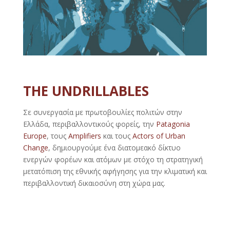
THE UNDRILLABLES
Σε συνεργασία με πρωτοβουλίες πολιτών στην
Ελλάδα, περιβαλλοντικούς φορείς, την
Patagonia
Europe
, τους
Amplifiers
και τους
Actors of Urban
Change
, δημιουργούμε ένα διατομεακό δίκτυο
ενεργών φορέων και ατόμων με στόχο τη στρατηγική
μετατόπιση της εθνικής αφήγησης για την κλιματική και
περιβαλλοντική δικαιοσύνη στη χώρα μας.