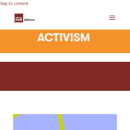
Skip to content