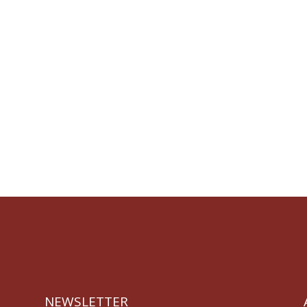
NEWSLETTER