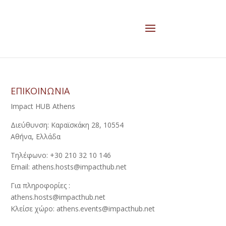
ΕΠΙΚΟΙΝΩΝΙΑ
Impact HUB Athens
Διεύθυνση: Καραϊσκάκη 28, 10554
Αθήνα, Ελλάδα
Τηλέφωνο: +30 210 32 10 146
Email: athens.hosts@impacthub.net
Για πληροφορίες :
athens.hosts@impacthub.net
Κλείσε χώρο: athens.events@impacthub.net