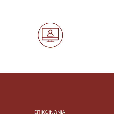
ΕΠΙΚΟΙΝΩΝΙΑ