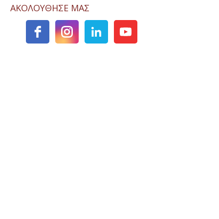
ΑΚΟΛΟΥΘΗΣΕ ΜΑΣ