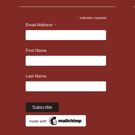
*
indicates required
*
Email Address
First Name
Last Name