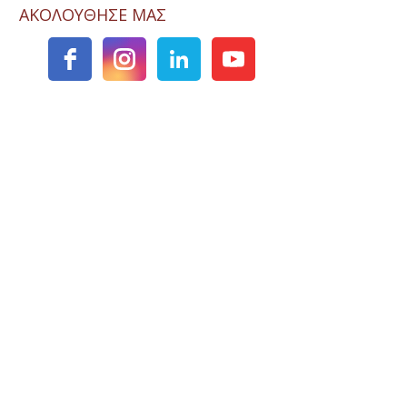
ΑΚΟΛΟΥΘΗΣΕ ΜΑΣ