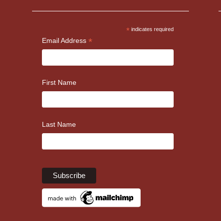
*
indicates required
*
Email Address
First Name
Last Name