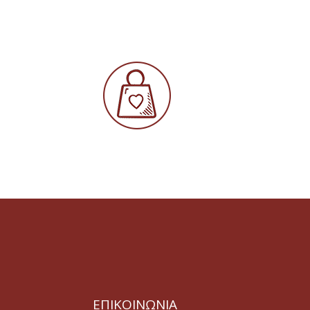
ΕΠΙΚΟΙΝΩΝΙΑ