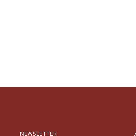
NEWSLETTER