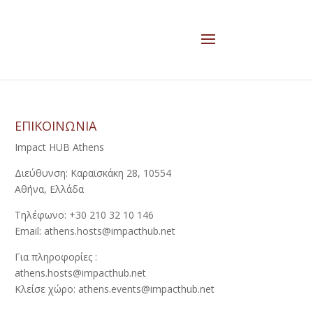
ΕΠΙΚΟΙΝΩΝΙΑ
Impact HUB Athens
Διεύθυνση: Καραϊσκάκη 28, 10554
Αθήνα, Ελλάδα
Τηλέφωνο: +30 210 32 10 146
Email: athens.hosts@impacthub.net
Για πληροφορίες :
athens.hosts@impacthub.net
Κλείσε χώρο: athens.events@impacthub.net