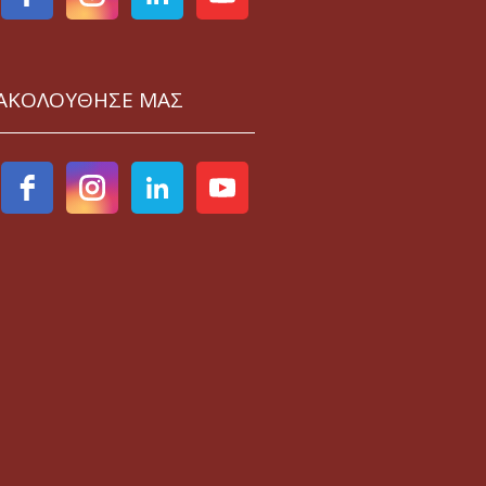
ΑΚΟΛΟΥΘΗΣΕ ΜΑΣ