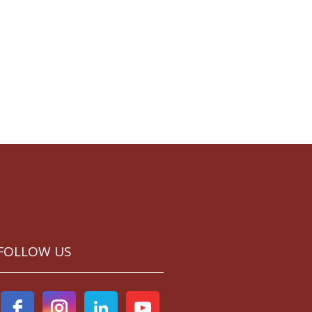
FOLLOW US