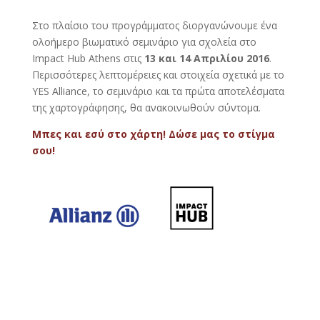
Στο πλαίσιο του προγράμματος διοργανώνουμε ένα
ολοήμερο βιωματικό σεμινάριο για σχολεία στο
Impact Hub Athens στις
13 και 14 Απριλίου 2016
.
Περισσότερες λεπτομέρειες και στοιχεία σχετικά με το
YES Alliance, το σεμινάριο και τα πρώτα αποτελέσματα
της χαρτογράφησης, θα ανακοινωθούν σύντομα.
Μπες και εσύ στο χάρτη! Δώσε μας το στίγμα
σου!