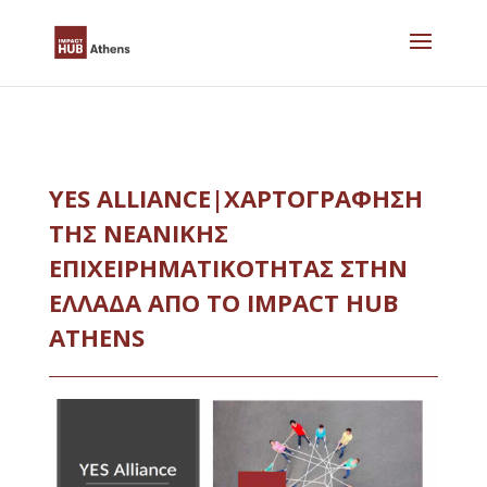
Skip
to
content
YES ALLIANCE|ΧΑΡΤΟΓΡΑΦΗΣΗ
ΤΗΣ ΝΕΑΝΙΚΗΣ
ΕΠΙΧΕΙΡΗΜΑΤΙΚΟΤΗΤΑΣ ΣΤΗΝ
ΕΛΛΑΔΑ ΑΠΟ ΤΟ IMPACT HUB
ATHENS