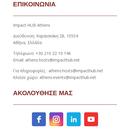
ΕΠΙΚΟΙΝΩΝΙΑ
Impact HUB Athens
Διεύθυνση: Καραϊσκάκη 28, 10554
Αθήνα, Ελλάδα
Τηλέφωνο: +30 210 32 10 146
Email: athens.hosts@impacthub.net
Για πληροφορίες : athens.hosts@impacthub.net
Κλείσε χώρο: athens.events@impacthub.net
ΑΚΟΛΟΥΘΗΣΕ ΜΑΣ