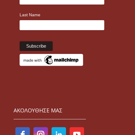
Last Name
ΑΚΟΛΟΥΘΗΣΕ ΜΑΣ