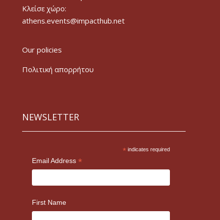
Κλείσε χώρο:
athens.events@impacthub.net
Our policies
Πολιτική απορρήτου
NEWSLETTER
*
indicates required
*
Email Address
First Name