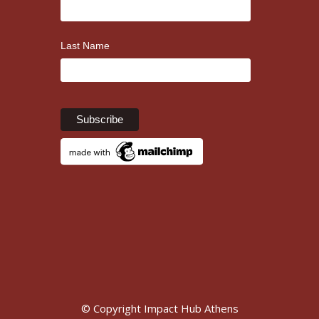
Last Name
© Copyright Impact Hub Athens