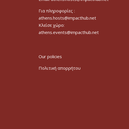
Για πληροφορίες :
athens.hosts@impacthub.net
Κλείσε χώρο:
athens.events@impacthub.net
Our policies
Πολιτική απορρήτου