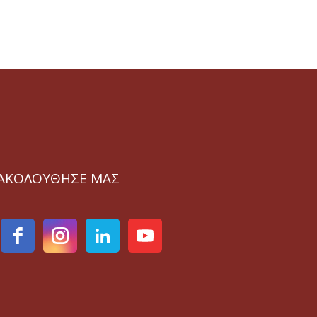
ΑΚΟΛΟΥΘΗΣΕ ΜΑΣ