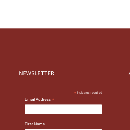
NEWSLETTER
*
indicates required
*
Email Address
First Name