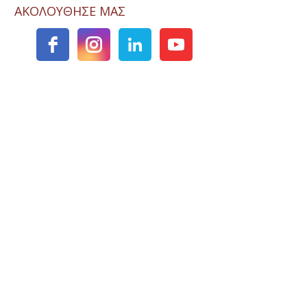
ΑΚΟΛΟΥΘΗΣΕ ΜΑΣ