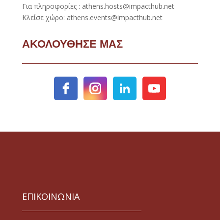
Για πληροφορίες : athens.hosts@impacthub.net
Κλείσε χώρο: athens.events@impacthub.net
ΑΚΟΛΟΥΘΗΣΕ ΜΑΣ
ΕΠΙΚΟΙΝΩΝΙΑ