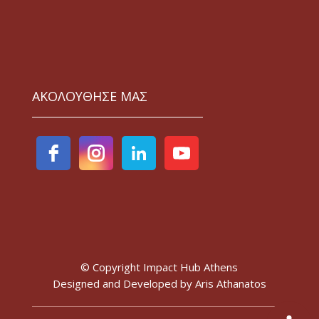
ΑΚΟΛΟΥΘΗΣΕ ΜΑΣ
© Copyright Impact Hub Athens
Designed and Developed by
Aris Athanatos