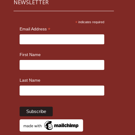
NEWSLETTER
*
indicates required
*
Email Address
First Name
Last Name