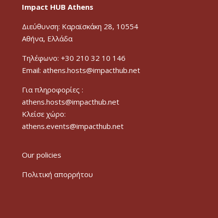
Impact HUB Athens
Διεύθυνση: Καραϊσκάκη 28, 10554
Αθήνα, Ελλάδα
Τηλέφωνο: +30 210 32 10 146
Email: athens.hosts@impacthub.net
Για πληροφορίες :
athens.hosts@impacthub.net
Κλείσε χώρο:
athens.events@impacthub.net
Our policies
Πολιτική απορρήτου