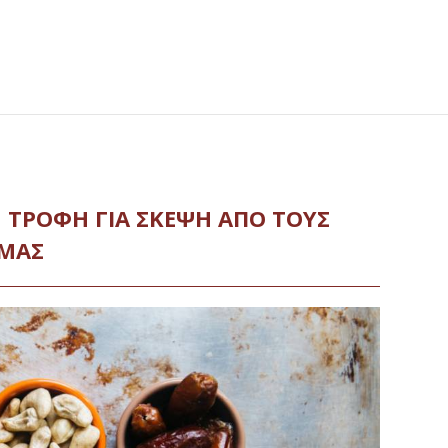
| ΤΡΟΦΗ ΓΙΑ ΣΚΕΨΗ ΑΠΟ ΤΟΥΣ
 ΜΑΣ