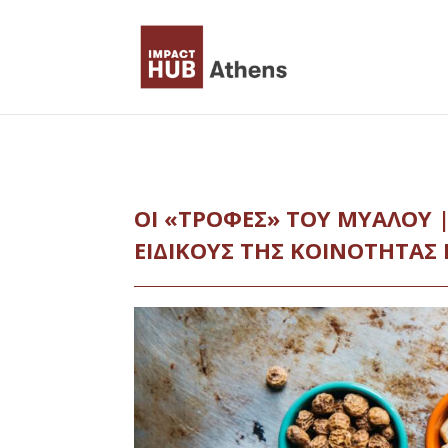
Skip
to
content
ΟΙ «ΤΡΟΦΕΣ» ΤΟΥ ΜΥΑΛΟΥ 
ΕΙΔΙΚΟΥΣ ΤΗΣ ΚΟΙΝΟΤΗΤΑΣ