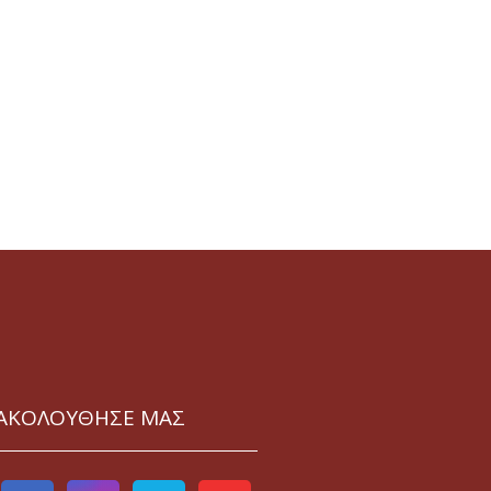
ΑΚΟΛΟΥΘΗΣΕ ΜΑΣ