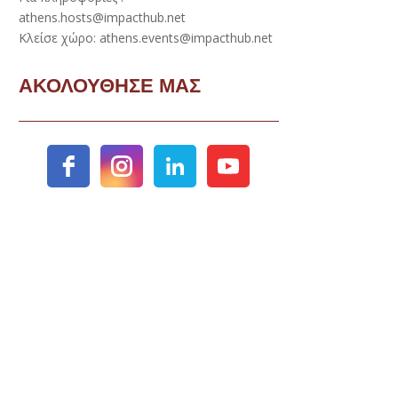
athens.hosts@impacthub.net
Κλείσε χώρο: athens.events@impacthub.net
ΑΚΟΛΟΥΘΗΣΕ ΜΑΣ