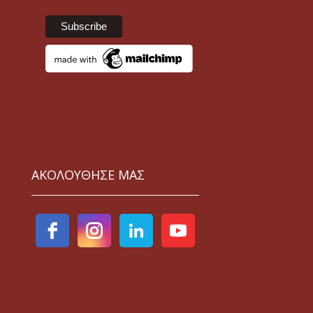
ΑΚΟΛΟΥΘΗΣΕ ΜΑΣ