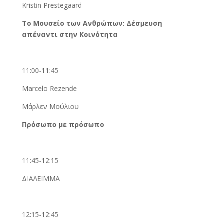
Kristin Prestegaard
Το Μουσείο των Ανθρώπων: Δέσμευση
απέναντι στην Κοινότητα
11:00-11:45
Marcelo Rezende
Μάρλεν Μούλιου
Πρόσωπο με πρόσωπο
11:45-12:15
ΔΙΑΛΕΙΜΜΑ
12:15-12:45