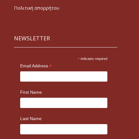
Πολιτική απορρήτου
NEWSLETTER
*
indicates required
*
Email Address
First Name
Last Name