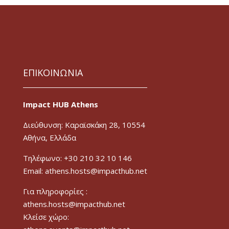
ΕΠΙΚΟΙΝΩΝΙΑ
Impact HUB Athens
Διεύθυνση: Καραϊσκάκη 28, 10554
Αθήνα, Ελλάδα
Τηλέφωνο: +30 210 32 10 146
Email: athens.hosts@impacthub.net
Για πληροφορίες :
athens.hosts@impacthub.net
Κλείσε χώρο: