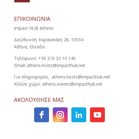
ΕΠΙΚΟΙΝΩΝΙΑ
Impact HUB Athens
Διεύθυνση: Καραϊσκάκη 28, 10554
Αθήνα, Ελλάδα
Τηλέφωνο: +30 210 32 10 146
Email: athens.hosts@impacthub.net
Για πληροφορίες : athens.hosts@impacthub.net
Κλείσε χώρο: athens.events@impacthub.net
ΑΚΟΛΟΥΘΗΣΕ ΜΑΣ