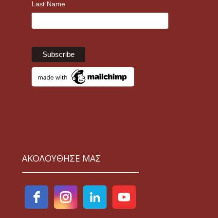
Last Name
ΑΚΟΛΟΥΘΗΣΕ ΜΑΣ