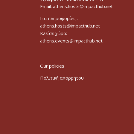
Email: athens.hosts@impacthub.net
Για πληροφορίες :
athens.hosts@impacthub.net
Κλείσε χώρο:
athens.events@impacthub.net
Our policies
Πολιτική απορρήτου