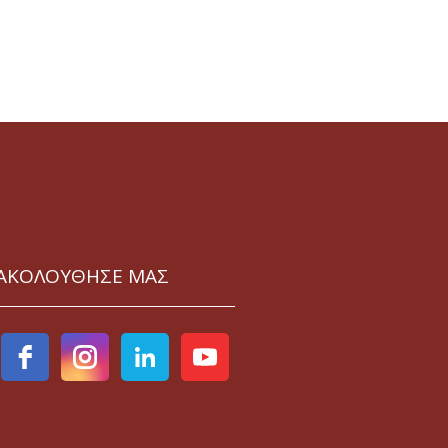
ΑΚΟΛΟΥΘΗΣΕ ΜΑΣ