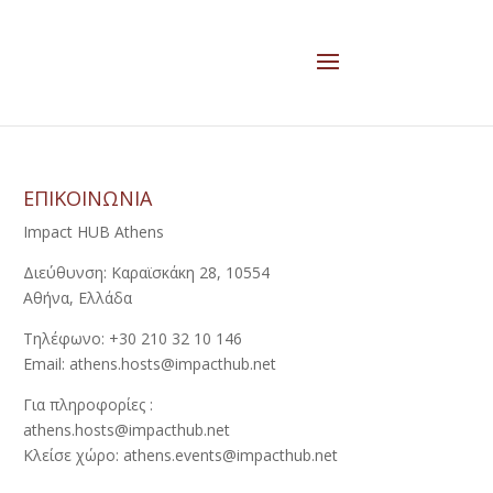
ΕΠΙΚΟΙΝΩΝΙΑ
Impact HUB Athens
Διεύθυνση: Καραϊσκάκη 28, 10554
Αθήνα, Ελλάδα
Τηλέφωνο: +30 210 32 10 146
Email: athens.hosts@impacthub.net
Για πληροφορίες :
athens.hosts@impacthub.net
Κλείσε χώρο: athens.events@impacthub.net