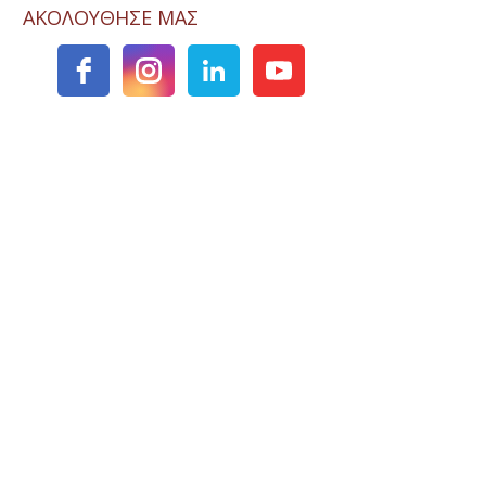
ΑΚΟΛΟΥΘΗΣΕ ΜΑΣ