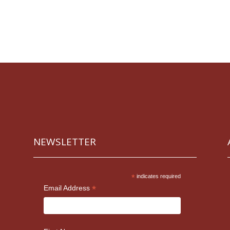
NEWSLETTER
*
indicates required
*
Email Address