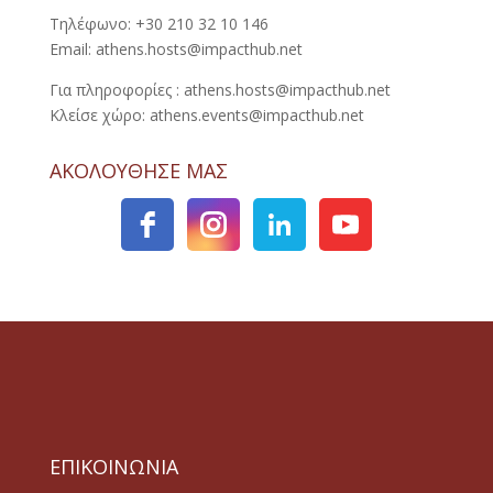
Τηλέφωνο: +30 210 32 10 146
Email: athens.hosts@impacthub.net
Για πληροφορίες : athens.hosts@impacthub.net
Κλείσε χώρο: athens.events@impacthub.net
ΑΚΟΛΟΥΘΗΣΕ ΜΑΣ
ΕΠΙΚΟΙΝΩΝΙΑ