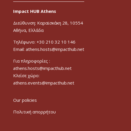
Impact HUB Athens
Διεύθυνση: Καραϊσκάκη 28, 10554
Αθήνα, Ελλάδα
Τηλέφωνο: +30 210 32 10 146
Email: athens.hosts@impacthub.net
Για πληροφορίες :
athens.hosts@impacthub.net
Κλείσε χώρο:
athens.events@impacthub.net
Our policies
Πολιτική απορρήτου