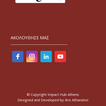
ΑΚΟΛΟΥΘΗΣΕ ΜΑΣ
© Copyright Impact Hub Athens
Designed and Developed by
Aris Athanatos