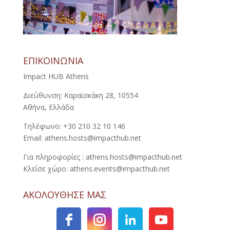
ΕΠΙΚΟΙΝΩΝΙΑ
Impact HUB Athens
Διεύθυνση: Καραϊσκάκη 28, 10554
Αθήνα, Ελλάδα
Τηλέφωνο: +30 210 32 10 146
Email: athens.hosts@impacthub.net
Για πληροφορίες : athens.hosts@impacthub.net
Κλείσε χώρο: athens.events@impacthub.net
ΑΚΟΛΟΥΘΗΣΕ ΜΑΣ