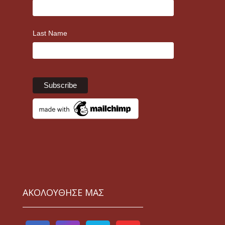
Last Name
ΑΚΟΛΟΥΘΗΣΕ ΜΑΣ