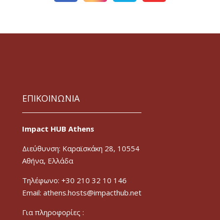
ΕΠΙΚΟΙΝΩΝΙΑ
Impact HUB Athens
Διεύθυνση: Καραϊσκάκη 28, 10554
Αθήνα, Ελλάδα
Τηλέφωνο: +30 210 32 10 146
Email: athens.hosts@impacthub.net
Για πληροφορίες :