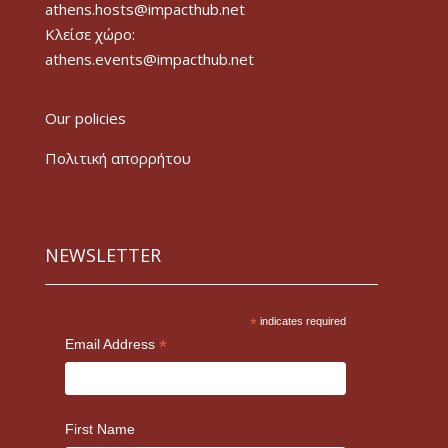
athens.hosts@impacthub.net
Κλείσε χώρο:
athens.events@impacthub.net
Our policies
Πολιτική απορρήτου
NEWSLETTER
*
indicates required
*
Email Address
First Name