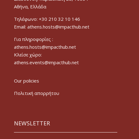
Αθήνα, Ελλάδα
Τηλέφωνο: +30 210 32 10 146
Email: athens.hosts@impacthub.net
Για πληροφορίες :
athens.hosts@impacthub.net
Κλείσε χώρο:
athens.events@impacthub.net
Our policies
Πολιτική απορρήτου
NEWSLETTER