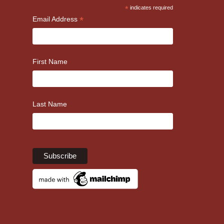
*
indicates required
*
Email Address
First Name
Last Name