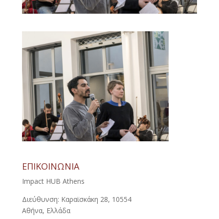
ΕΠΙΚΟΙΝΩΝΙΑ
Impact HUB Athens
Διεύθυνση: Καραϊσκάκη 28, 10554
Αθήνα, Ελλάδα