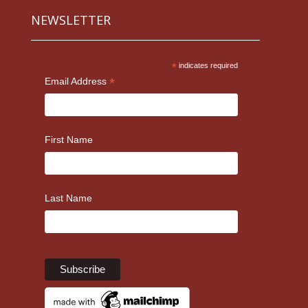
NEWSLETTER
*
indicates required
*
Email Address
First Name
Last Name