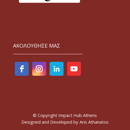
ΑΚΟΛΟΥΘΗΣΕ ΜΑΣ
© Copyright Impact Hub Athens
Designed and Developed by
Aris Athanatos