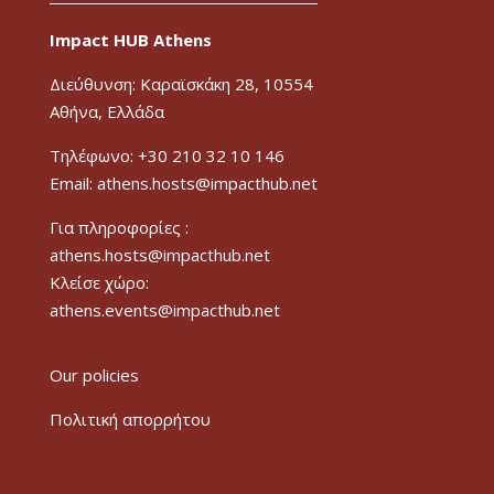
Impact HUB Athens
Διεύθυνση: Καραϊσκάκη 28, 10554
Αθήνα, Ελλάδα
Τηλέφωνο: +30 210 32 10 146
Email: athens.hosts@impacthub.net
Για πληροφορίες :
athens.hosts@impacthub.net
Κλείσε χώρο:
athens.events@impacthub.net
Our policies
Πολιτική απορρήτου