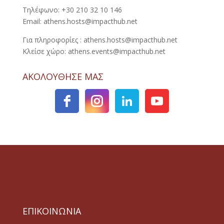
Τηλέφωνο: +30 210 32 10 146
Email: athens.hosts@impacthub.net
Για πληροφορίες : athens.hosts@impacthub.net
Κλείσε χώρο: athens.events@impacthub.net
ΑΚΟΛΟΥΘΗΣΕ ΜΑΣ
ΕΠΙΚΟΙΝΩΝΙΑ