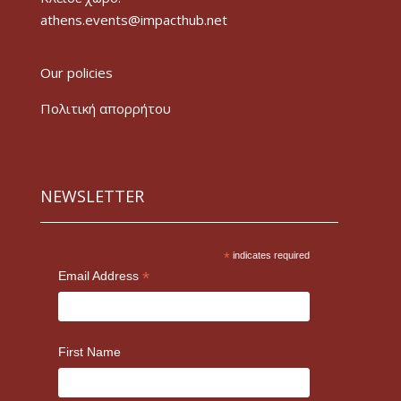
athens.events@impacthub.net
Our policies
Πολιτική απορρήτου
NEWSLETTER
*
indicates required
*
Email Address
First Name