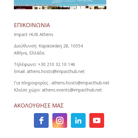
ΕΠΙΚΟΙΝΩΝΙΑ
Impact HUB Athens
Διεύθυνση: Καραϊσκάκη 28, 10554
Αθήνα, Ελλάδα
Τηλέφωνο: +30 210 32 10 146
Email: athens.hosts@impacthub.net
Για πληροφορίες : athens.hosts@impacthub.net
Κλείσε χώρο: athens.events@impacthub.net
ΑΚΟΛΟΥΘΗΣΕ ΜΑΣ