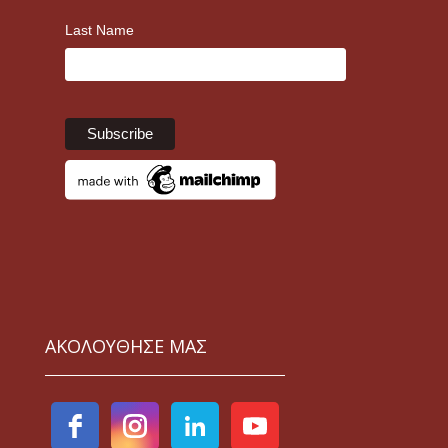
Last Name
ΑΚΟΛΟΥΘΗΣΕ ΜΑΣ