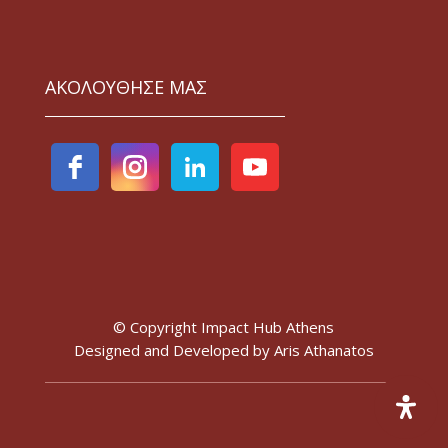
ΑΚΟΛΟΥΘΗΣΕ ΜΑΣ
© Copyright Impact Hub Athens
Designed and Developed by
Aris Athanatos