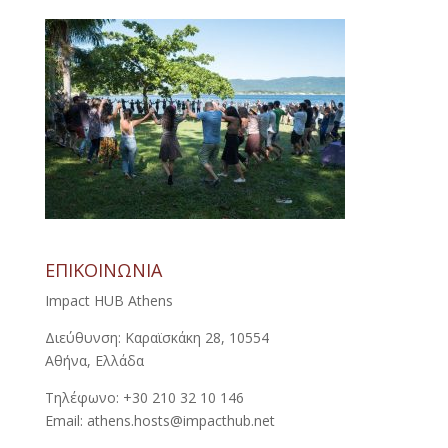
ΕΠΙΚΟΙΝΩΝΙΑ
Impact HUB Athens
Διεύθυνση: Καραϊσκάκη 28, 10554
Αθήνα, Ελλάδα
Τηλέφωνο: +30 210 32 10 146
Email: athens.hosts@impacthub.net