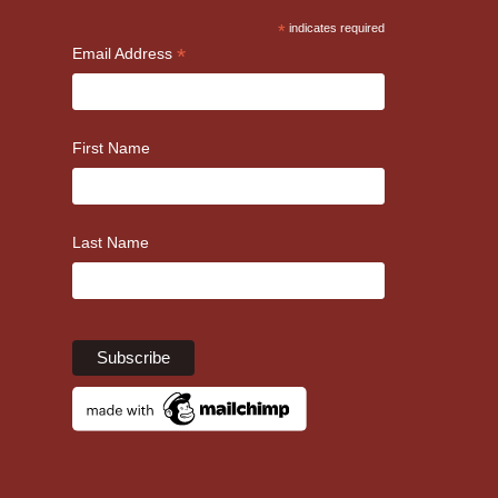
*
indicates required
*
Email Address
First Name
Last Name