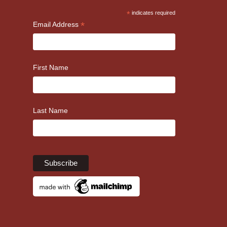
*
indicates required
*
Email Address
First Name
Last Name