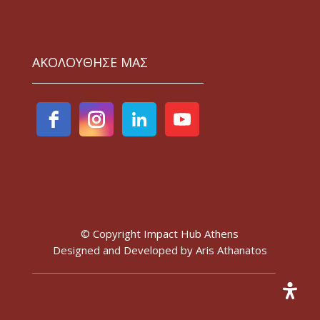
ΑΚΟΛΟΥΘΗΣΕ ΜΑΣ
© Copyright Impact Hub Athens
Designed and Developed by
Aris Athanatos