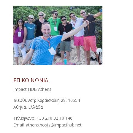
ΕΠΙΚΟΙΝΩΝΙΑ
Impact HUB Athens
Διεύθυνση: Καραϊσκάκη 28, 10554
Αθήνα, Ελλάδα
Τηλέφωνο: +30 210 32 10 146
Email: athens.hosts@impacthub.net