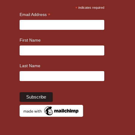
*
indicates required
*
Email Address
First Name
Last Name