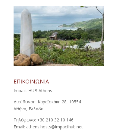
ΕΠΙΚΟΙΝΩΝΙΑ
Impact HUB Athens
Διεύθυνση: Καραϊσκάκη 28, 10554
Αθήνα, Ελλάδα
Τηλέφωνο: +30 210 32 10 146
Email: athens.hosts@impacthub.net