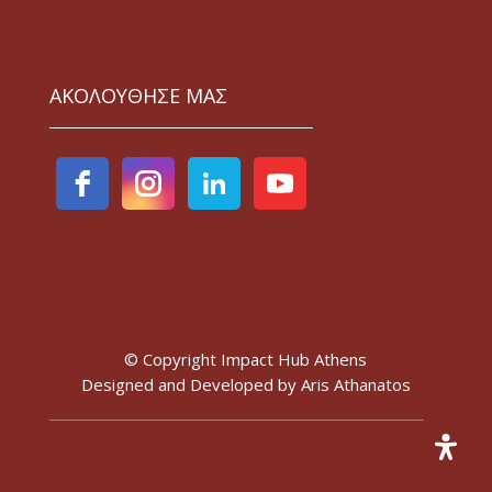
ΑΚΟΛΟΥΘΗΣΕ ΜΑΣ
© Copyright Impact Hub Athens
Designed and Developed by
Aris Athanatos