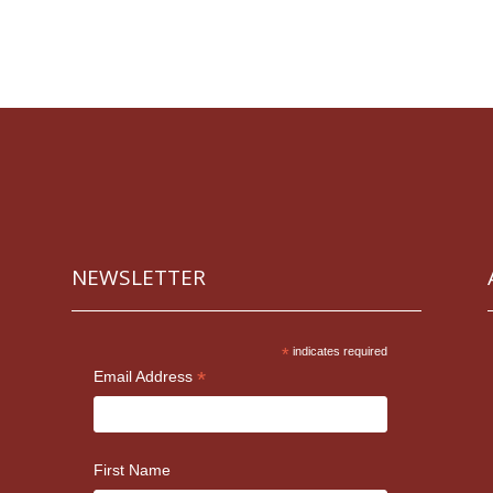
NEWSLETTER
*
indicates required
*
Email Address
First Name