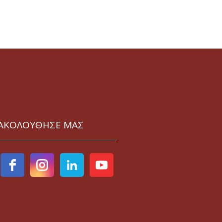
ΑΚΟΛΟΥΘΗΣΕ ΜΑΣ