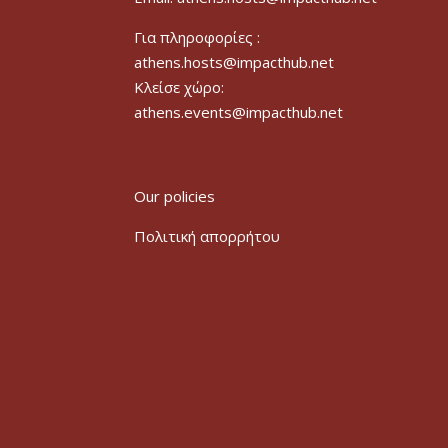
Για πληροφορίες :
athens.hosts@impacthub.net
Κλείσε χώρο:
athens.events@impacthub.net
Our policies
Πολιτική απορρήτου