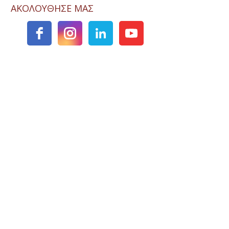
ΑΚΟΛΟΥΘΗΣΕ ΜΑΣ