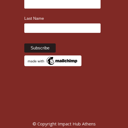
Last Name
© Copyright Impact Hub Athens