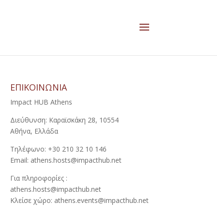
ΕΠΙΚΟΙΝΩΝΙΑ
Impact HUB Athens
Διεύθυνση: Καραϊσκάκη 28, 10554
Αθήνα, Ελλάδα
Τηλέφωνο: +30 210 32 10 146
Email: athens.hosts@impacthub.net
Για πληροφορίες :
athens.hosts@impacthub.net
Κλείσε χώρο: athens.events@impacthub.net