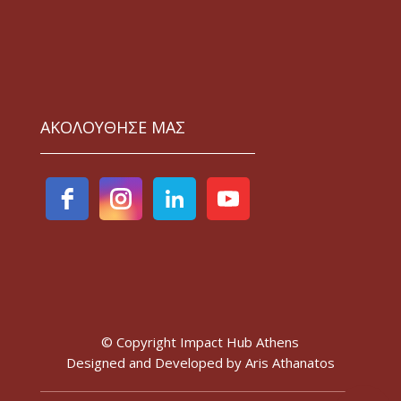
ΑΚΟΛΟΥΘΗΣΕ ΜΑΣ
© Copyright Impact Hub Athens
Designed and Developed by
Aris Athanatos