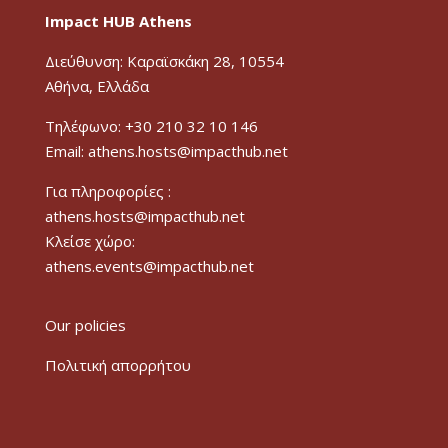
Impact HUB Athens
Διεύθυνση: Καραϊσκάκη 28, 10554
Αθήνα, Ελλάδα
Τηλέφωνο: +30 210 32 10 146
Email: athens.hosts@impacthub.net
Για πληροφορίες :
athens.hosts@impacthub.net
Κλείσε χώρο:
athens.events@impacthub.net
Our policies
Πολιτική απορρήτου