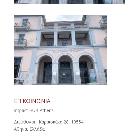
ΕΠΙΚΟΙΝΩΝΙΑ
Impact HUB Athens
Διεύθυνση: Καραϊσκάκη 28, 10554
Αθήνα, Ελλάδα