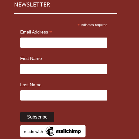
NEWSLETTER
*
indicates required
*
Email Address
First Name
Last Name