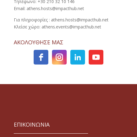
Τηλέφωνο: +30 210 32 10 146
Email: athens.hosts@impacthub.net
Για πληροφορίες : athens.hosts@impacthub.net
Κλείσε χώρο: athens.events@impacthub.net
ΑΚΟΛΟΥΘΗΣΕ ΜΑΣ
ΕΠΙΚΟΙΝΩΝΙΑ