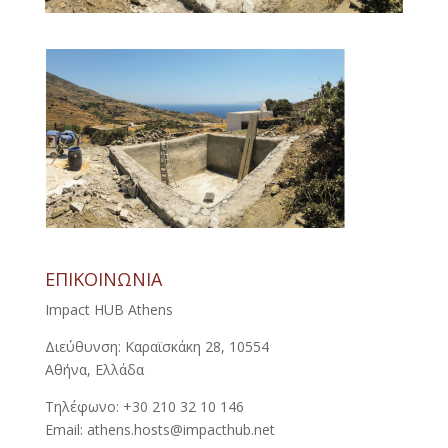
ΕΠΙΚΟΙΝΩΝΙΑ
Impact HUB Athens
Διεύθυνση: Καραϊσκάκη 28, 10554
Αθήνα, Ελλάδα
Τηλέφωνο: +30 210 32 10 146
Email: athens.hosts@impacthub.net