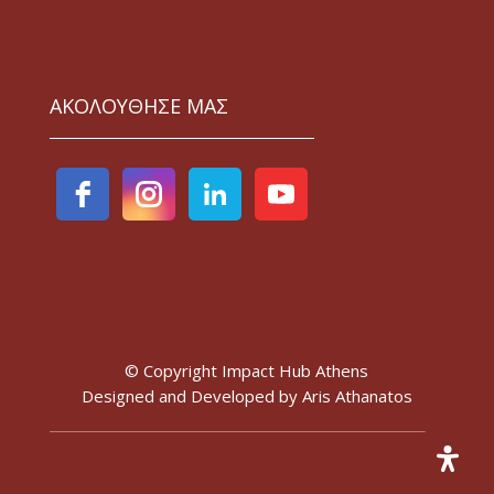
ΑΚΟΛΟΥΘΗΣΕ ΜΑΣ
© Copyright Impact Hub Athens
Designed and Developed by
Aris Athanatos