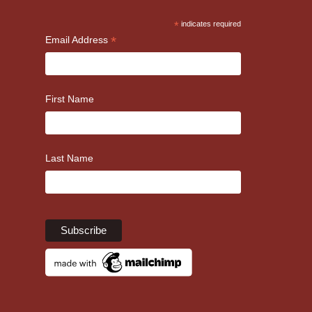
*
indicates required
*
Email Address
First Name
Last Name