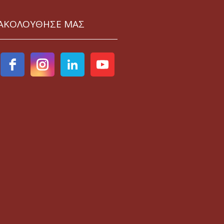
ΑΚΟΛΟΥΘΗΣΕ ΜΑΣ