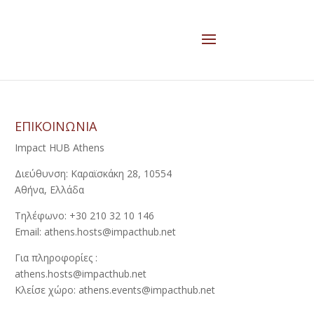
ΕΠΙΚΟΙΝΩΝΙΑ
Impact HUB Athens
Διεύθυνση: Καραϊσκάκη 28, 10554
Αθήνα, Ελλάδα
Τηλέφωνο: +30 210 32 10 146
Email: athens.hosts@impacthub.net
Για πληροφορίες :
athens.hosts@impacthub.net
Κλείσε χώρο: athens.events@impacthub.net