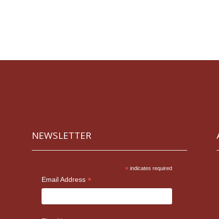
NEWSLETTER
*
indicates required
*
Email Address