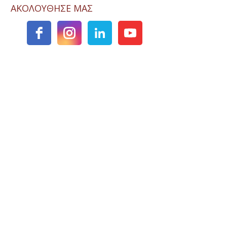
ΑΚΟΛΟΥΘΗΣΕ ΜΑΣ