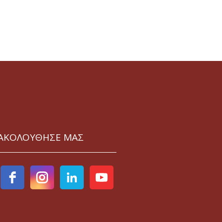
ΑΚΟΛΟΥΘΗΣΕ ΜΑΣ