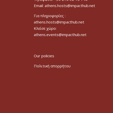
Email: athens.hosts@impacthub.net
Για πληροφορίες :
athens.hosts@impacthub.net
Κλείσε χώρο:
athens.events@impacthub.net
Our policies
Πολιτική απορρήτου