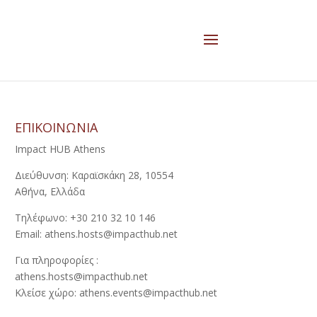
ΕΠΙΚΟΙΝΩΝΙΑ
Impact HUB Athens
Διεύθυνση: Καραϊσκάκη 28, 10554
Αθήνα, Ελλάδα
Τηλέφωνο: +30 210 32 10 146
Email: athens.hosts@impacthub.net
Για πληροφορίες :
athens.hosts@impacthub.net
Κλείσε χώρο: athens.events@impacthub.net