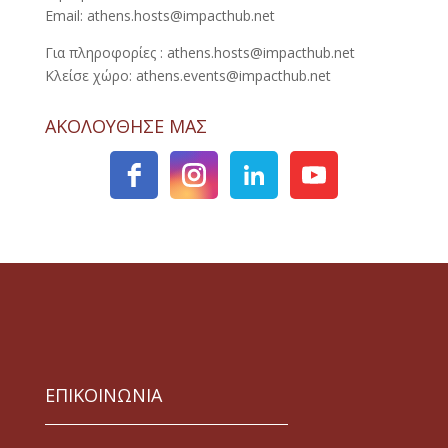
Email: athens.hosts@impacthub.net
Για πληροφορίες : athens.hosts@impacthub.net
Κλείσε χώρο: athens.events@impacthub.net
ΑΚΟΛΟΥΘΗΣΕ ΜΑΣ
ΕΠΙΚΟΙΝΩΝΙΑ