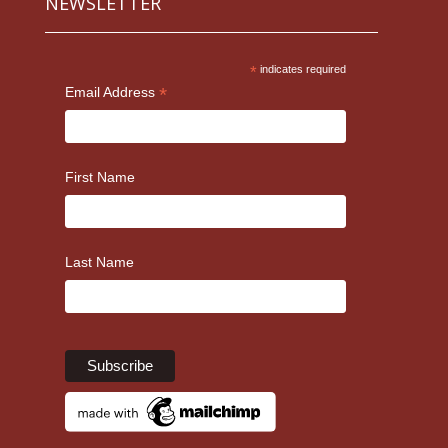
NEWSLETTER
*
indicates required
*
Email Address
First Name
Last Name