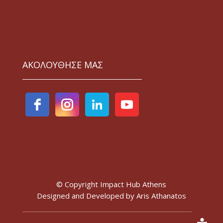
ΑΚΟΛΟΥΘΗΣΕ ΜΑΣ
© Copyright Impact Hub Athens
Designed and Developed by
Aris Athanatos