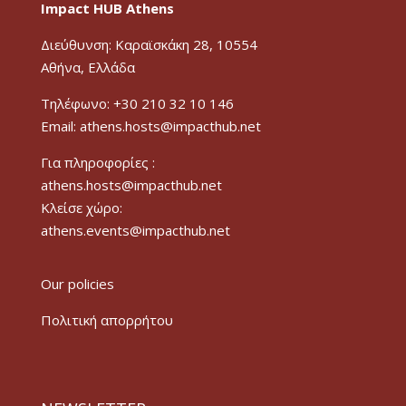
Impact HUB Athens
Διεύθυνση: Καραϊσκάκη 28, 10554
Αθήνα, Ελλάδα
Τηλέφωνο: +30 210 32 10 146
Email: athens.hosts@impacthub.net
Για πληροφορίες :
athens.hosts@impacthub.net
Κλείσε χώρο:
athens.events@impacthub.net
Our policies
Πολιτική απορρήτου