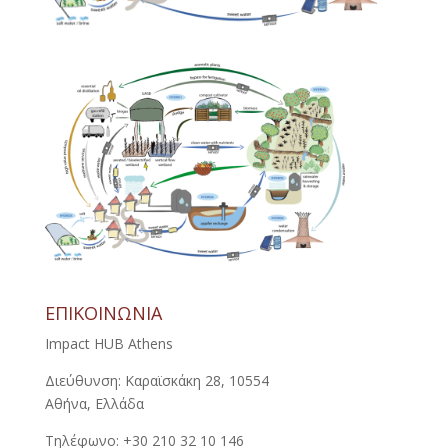
ΕΠΙΚΟΙΝΩΝΙΑ
Impact HUB Athens
Διεύθυνση: Καραϊσκάκη 28, 10554
Αθήνα, Ελλάδα
Τηλέφωνο: +30 210 32 10 146