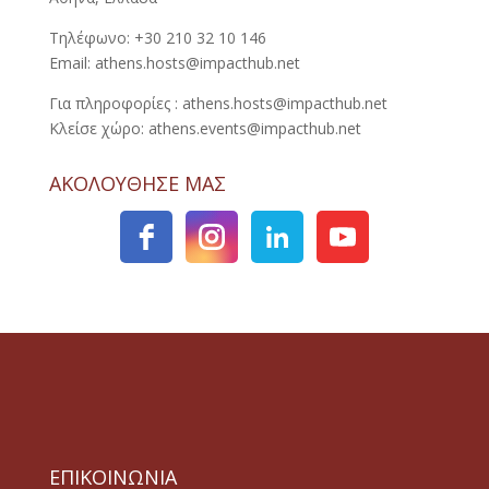
Τηλέφωνο: +30 210 32 10 146
Email: athens.hosts@impacthub.net
Για πληροφορίες : athens.hosts@impacthub.net
Κλείσε χώρο: athens.events@impacthub.net
ΑΚΟΛΟΥΘΗΣΕ ΜΑΣ
ΕΠΙΚΟΙΝΩΝΙΑ