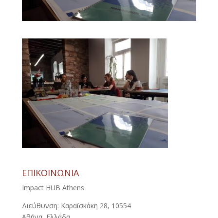
ΕΠΙΚΟΙΝΩΝΙΑ
Impact HUB Athens
Διεύθυνση: Καραϊσκάκη 28, 10554
Αθήνα, Ελλάδα