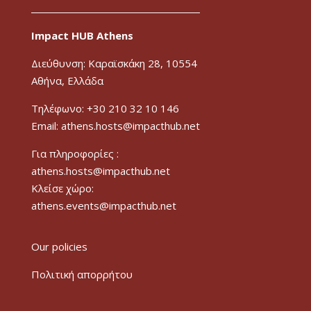
Impact HUB Athens
Διεύθυνση: Καραϊσκάκη 28, 10554
Αθήνα, Ελλάδα
Τηλέφωνο: +30 210 32 10 146
Email: athens.hosts@impacthub.net
Για πληροφορίες :
athens.hosts@impacthub.net
Κλείσε χώρο:
athens.events@impacthub.net
Our policies
Πολιτική απορρήτου