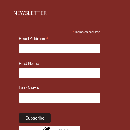
NEWSLETTER
*
indicates required
*
Email Address
First Name
Last Name