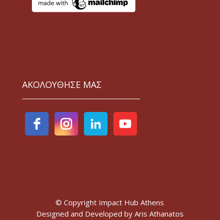
ΑΚΟΛΟΥΘΗΣΕ ΜΑΣ
© Copyright Impact Hub Athens
Designed and Developed by
Aris Athanatos