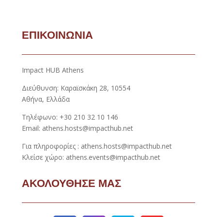
ΕΠΙΚΟΙΝΩΝΙΑ
Impact HUB Athens
Διεύθυνση: Καραϊσκάκη 28, 10554
Αθήνα, Ελλάδα
Τηλέφωνο: +30 210 32 10 146
Email: athens.hosts@impacthub.net
Για πληροφορίες : athens.hosts@impacthub.net
Κλείσε χώρο: athens.events@impacthub.net
ΑΚΟΛΟΥΘΗΣΕ ΜΑΣ