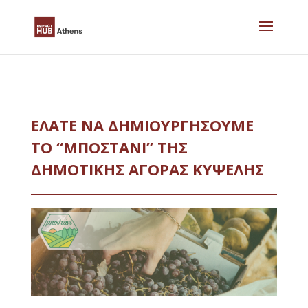
Skip
to
content
ΕΛΑΤΕ ΝΑ ΔΗΜΙΟΥΡΓΗΣΟΥΜΕ
ΤΟ “ΜΠΟΣΤΑΝΙ” ΤΗΣ
ΔΗΜΟΤΙΚΗΣ ΑΓΟΡΑΣ ΚΥΨΕΛΗΣ