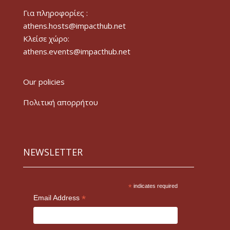
Για πληροφορίες :
athens.hosts@impacthub.net
Κλείσε χώρο:
athens.events@impacthub.net
Our policies
Πολιτική απορρήτου
NEWSLETTER
*
indicates required
*
Email Address