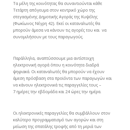
Τα μέλη της κοινότητας θα συναντιούνται κάθε
Τετάρτη απόγευμα στον κεντρικό χώρο της
στεγασμένης Δημοτικής Αγοράς της Κυψέλης
(Φωκίωνος Νέγρη 42). Εκεί οι καταναλωτές θα
μπορούν άμεσα να κάνουν τις αγορές του και να
συνομιλήσουν με τους παραγωγούς.
Παράλληλα, αναπτύσσουμε μια αντίστοιχη
ηλεκτρονική αγορά όπου η κοινότητα διαδρά
ψηφιακά. Οι καταναλωτές θα μπορούν να έχουν
άμεση πρόσβαση στα προϊόντα των παραγωγών και
να κάνουν ηλεκτρονικά τις παραγγελίες τους –
7 ημέρες την εβδομάδα και 24 ώρες την ημέρα.
Οι ηλεκτρονικές παραγγελίες θα συμβάλλουν στον
καλύτερο προγραμματισμό των αγορών και στη
μείωση της σπατάλης τροφής από τη μεριά των