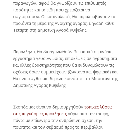
παραγωγών, αφού θα γνωρίζουν τις επιθυμητές
ποσότητες και τα είδη που χρειάζεται να
συγκομίσουν. Οι καταναλωτές θα παραλαμβάνουν τα
προϊόντα τη μέρα της Ανοιχτής αγοράς, δηλαδή κάθε
Τετάρτη στη Δημοτική Αγορά Κυψέλης.
Παράλληλα, θα διοργανωθούν βιωματικά σεμινάρια,
εργαστήρια γευσιγνωσίας, επισκέψεις σε αγροκτήματα
και άλλες δραστηριότητες που θα ενδυναμώσουν τις
σχέσεις όσων συμμετέχουν (ζωντανά και ψηφιακά) και
θα αναπτυχθεί μια δεμένη κοινότητα: το Μποστάνι της
Δημοτικής Αγοράς Κυψέλης!
Σκοπός μας είναι να δημιουργηθούν
τοπικές λύσεις
στις παγκόσμιες προκλήσεις
γύρω από την τροφή,
πάντα με επίκεντρο την ανθρώπινη σχέση, την
ποιότητα και τον σεβασμό προς το περιβάλλον.