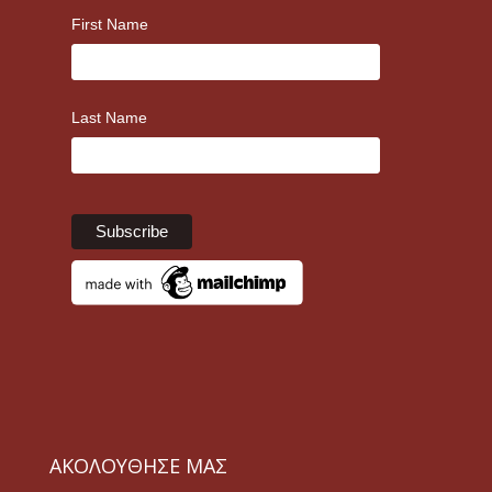
First Name
Last Name
ΑΚΟΛΟΥΘΗΣΕ ΜΑΣ