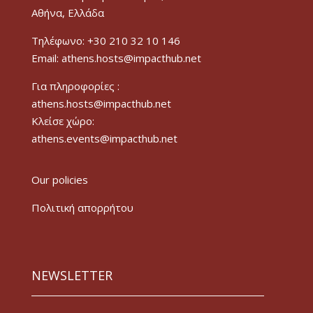
Αθήνα, Ελλάδα
Τηλέφωνο: +30 210 32 10 146
Email: athens.hosts@impacthub.net
Για πληροφορίες :
athens.hosts@impacthub.net
Κλείσε χώρο:
athens.events@impacthub.net
Our policies
Πολιτική απορρήτου
NEWSLETTER