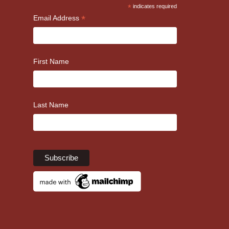
*
indicates required
*
Email Address
First Name
Last Name