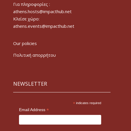
Για πληροφορίες :
athens.hosts@impacthub.net
Κλείσε χώρο:
athens.events@impacthub.net
Our policies
Πολιτική απορρήτου
NEWSLETTER
*
indicates required
*
Email Address