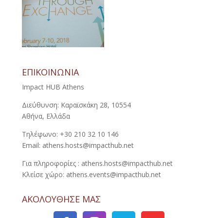
ΕΠΙΚΟΙΝΩΝΙΑ
Impact HUB Athens
Διεύθυνση: Καραϊσκάκη 28, 10554
Αθήνα, Ελλάδα
Τηλέφωνο: +30 210 32 10 146
Email: athens.hosts@impacthub.net
Για πληροφορίες : athens.hosts@impacthub.net
Κλείσε χώρο: athens.events@impacthub.net
ΑΚΟΛΟΥΘΗΣΕ ΜΑΣ