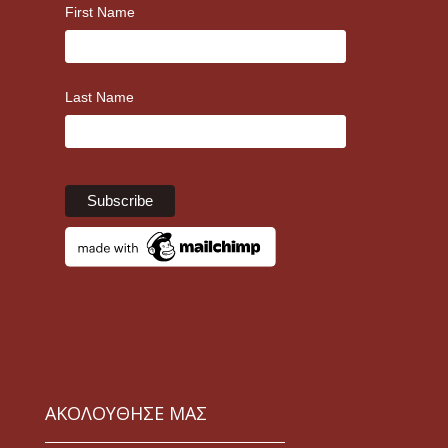
First Name
Last Name
ΑΚΟΛΟΥΘΗΣΕ ΜΑΣ