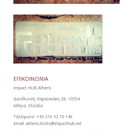
ΕΠΙΚΟΙΝΩΝΙΑ
Impact HUB Athens
Διεύθυνση: Καραϊσκάκη 28, 10554
Αθήνα, Ελλάδα
Τηλέφωνο: +30 210 32 10 146
Email: athens.hosts@impacthub.net