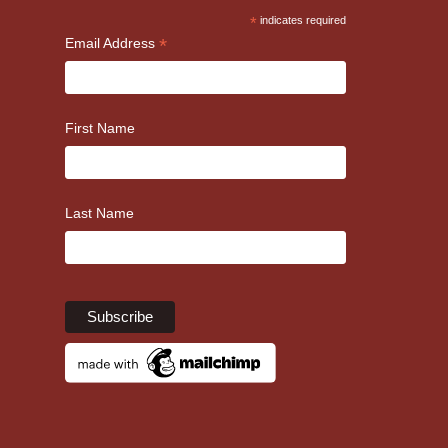
*
indicates required
*
Email Address
First Name
Last Name