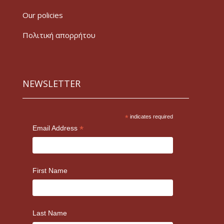
Our policies
Πολιτική απορρήτου
NEWSLETTER
*
indicates required
*
Email Address
First Name
Last Name