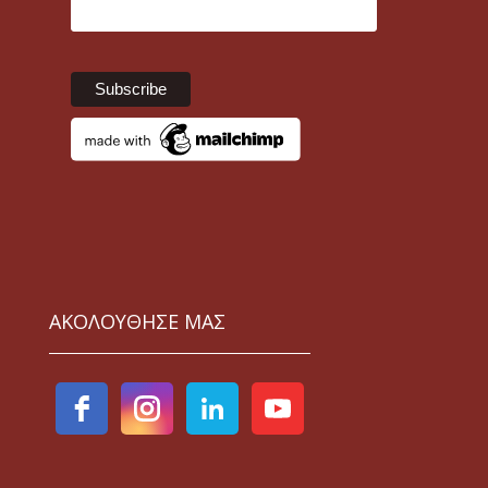
ΑΚΟΛΟΥΘΗΣΕ ΜΑΣ