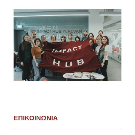
ΕΠΙΚΟΙΝΩΝΙΑ