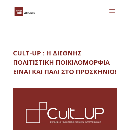
Skip
to
content
CULT-UP : Η ΔΙΕΘΝΗΣ
ΠΟΛΙΤΙΣΤΙΚΗ ΠΟΙΚΙΛΟΜΟΡΦΙΑ
ΕΙΝΑΙ ΚΑΙ ΠΑΛΙ ΣΤΟ ΠΡΟΣΚΗΝΙΟ!