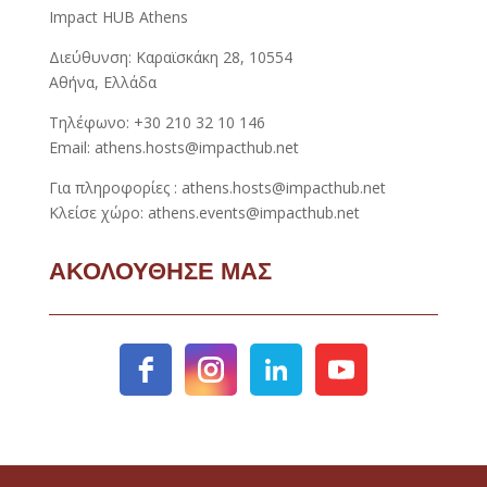
Impact HUB Athens
Διεύθυνση: Καραϊσκάκη 28, 10554
Αθήνα, Ελλάδα
Τηλέφωνο: +30 210 32 10 146
Email: athens.hosts@impacthub.net
Για πληροφορίες : athens.hosts@impacthub.net
Κλείσε χώρο: athens.events@impacthub.net
ΑΚΟΛΟΥΘΗΣΕ ΜΑΣ