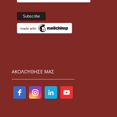
ΑΚΟΛΟΥΘΗΣΕ ΜΑΣ