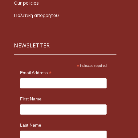
Our policies
Πολιτική απορρήτου
NEWSLETTER
*
indicates required
*
Email Address
First Name
Last Name