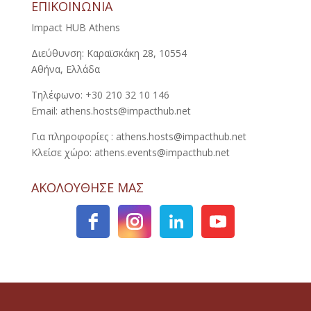
ΕΠΙΚΟΙΝΩΝΙΑ
Impact HUB Athens
Διεύθυνση: Καραϊσκάκη 28, 10554
Αθήνα, Ελλάδα
Τηλέφωνο: +30 210 32 10 146
Email: athens.hosts@impacthub.net
Για πληροφορίες : athens.hosts@impacthub.net
Κλείσε χώρο: athens.events@impacthub.net
ΑΚΟΛΟΥΘΗΣΕ ΜΑΣ