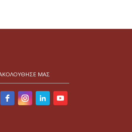
ΑΚΟΛΟΥΘΗΣΕ ΜΑΣ