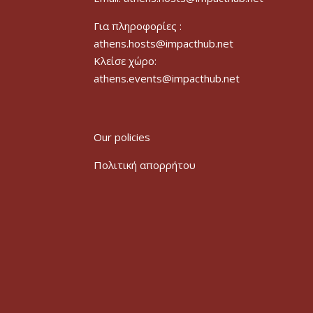
Για πληροφορίες :
athens.hosts@impacthub.net
Κλείσε χώρο:
athens.events@impacthub.net
Our policies
Πολιτική απορρήτου