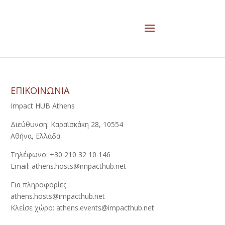
ΕΠΙΚΟΙΝΩΝΙΑ
Impact HUB Athens
Διεύθυνση: Καραϊσκάκη 28, 10554
Αθήνα, Ελλάδα
Τηλέφωνο: +30 210 32 10 146
Email: athens.hosts@impacthub.net
Για πληροφορίες :
athens.hosts@impacthub.net
Κλείσε χώρο: athens.events@impacthub.net