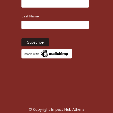
Last Name
© Copyright Impact Hub Athens