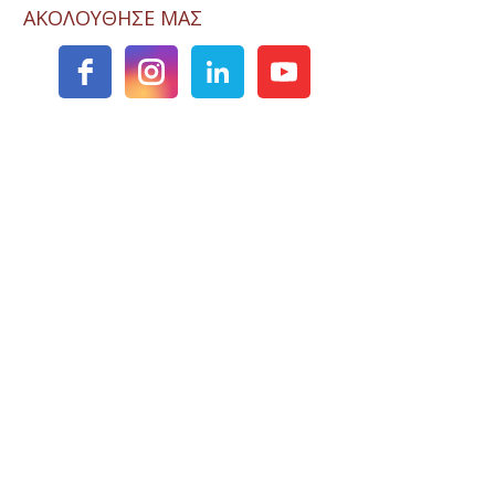
ΑΚΟΛΟΥΘΗΣΕ ΜΑΣ