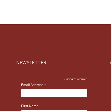
NEWSLETTER
*
indicates required
*
Email Address
First Name