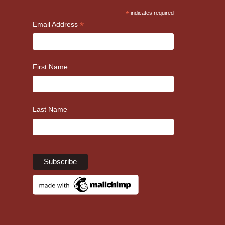
*
indicates required
*
Email Address
First Name
Last Name