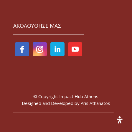
ΑΚΟΛΟΥΘΗΣΕ ΜΑΣ
© Copyright Impact Hub Athens
Designed and Developed by
Aris Athanatos