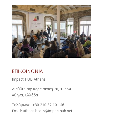
ΕΠΙΚΟΙΝΩΝΙΑ
Impact HUB Athens
Διεύθυνση: Καραϊσκάκη 28, 10554
Αθήνα, Ελλάδα
Τηλέφωνο: +30 210 32 10 146
Email: athens.hosts@impacthub.net