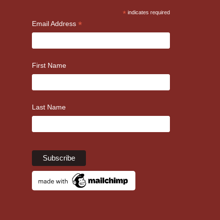
*
indicates required
*
Email Address
First Name
Last Name