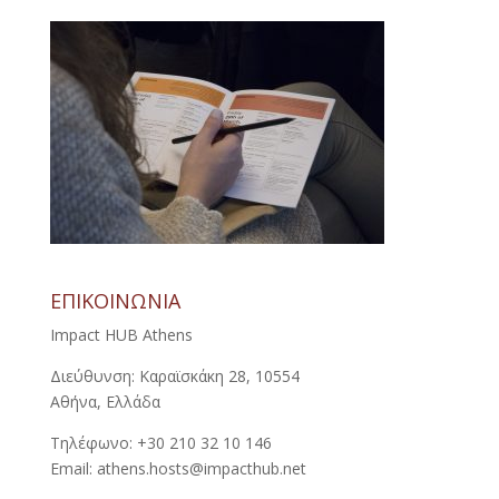
ΕΠΙΚΟΙΝΩΝΙΑ
Impact HUB Athens
Διεύθυνση: Καραϊσκάκη 28, 10554
Αθήνα, Ελλάδα
Τηλέφωνο: +30 210 32 10 146
Email: athens.hosts@impacthub.net