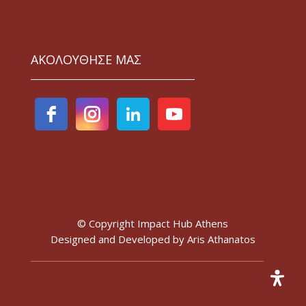
ΑΚΟΛΟΥΘΗΣΕ ΜΑΣ
© Copyright Impact Hub Athens
Designed and Developed by
Aris Athanatos