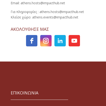
Email: athens.hosts@impacthub.net
Για πληροφορίες : athens.hosts@impacthub.net
Κλείσε χώρο: athens.events@impacthub.net
ΑΚΟΛΟΥΘΗΣΕ ΜΑΣ
ΕΠΙΚΟΙΝΩΝΙΑ