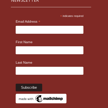
*
indicates required
*
Email Address
First Name
Last Name