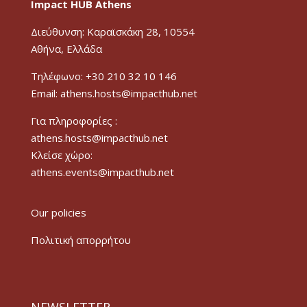
Impact HUB Athens
Διεύθυνση: Καραϊσκάκη 28, 10554
Αθήνα, Ελλάδα
Τηλέφωνο: +30 210 32 10 146
Email: athens.hosts@impacthub.net
Για πληροφορίες :
athens.hosts@impacthub.net
Κλείσε χώρο:
athens.events@impacthub.net
Our policies
Πολιτική απορρήτου
NEWSLETTER