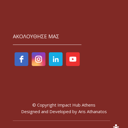
ΑΚΟΛΟΥΘΗΣΕ ΜΑΣ
© Copyright Impact Hub Athens
Designed and Developed by
Aris Athanatos