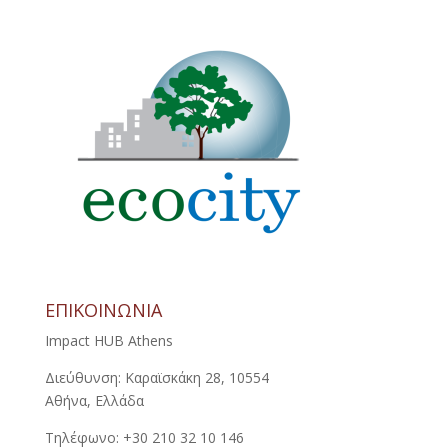
ΕΠΙΚΟΙΝΩΝΙΑ
Impact HUB Athens
Διεύθυνση: Καραϊσκάκη 28, 10554
Αθήνα, Ελλάδα
Τηλέφωνο: +30 210 32 10 146