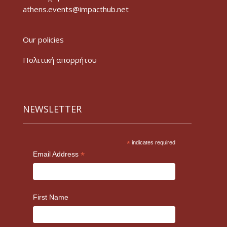
athens.events@impacthub.net
Our policies
Πολιτική απορρήτου
NEWSLETTER
*
indicates required
*
Email Address
First Name