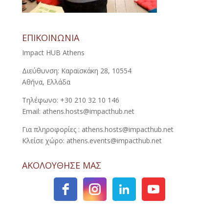
ΕΠΙΚΟΙΝΩΝΙΑ
Impact HUB Athens
Διεύθυνση: Καραϊσκάκη 28, 10554
Αθήνα, Ελλάδα
Τηλέφωνο: +30 210 32 10 146
Email: athens.hosts@impacthub.net
Για πληροφορίες : athens.hosts@impacthub.net
Κλείσε χώρο: athens.events@impacthub.net
ΑΚΟΛΟΥΘΗΣΕ ΜΑΣ