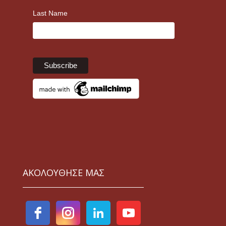
Last Name
ΑΚΟΛΟΥΘΗΣΕ ΜΑΣ