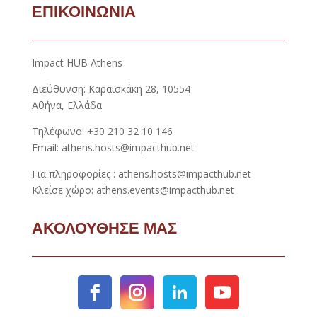
ΕΠΙΚΟΙΝΩΝΙΑ
Impact HUB Athens
Διεύθυνση: Καραϊσκάκη 28, 10554
Αθήνα, Ελλάδα
Τηλέφωνο: +30 210 32 10 146
Email: athens.hosts@impacthub.net
Για πληροφορίες : athens.hosts@impacthub.net
Κλείσε χώρο: athens.events@impacthub.net
ΑΚΟΛΟΥΘΗΣΕ ΜΑΣ