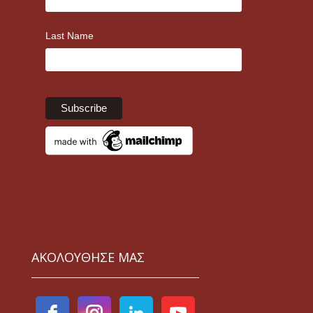
Last Name
ΑΚΟΛΟΥΘΗΣΕ ΜΑΣ