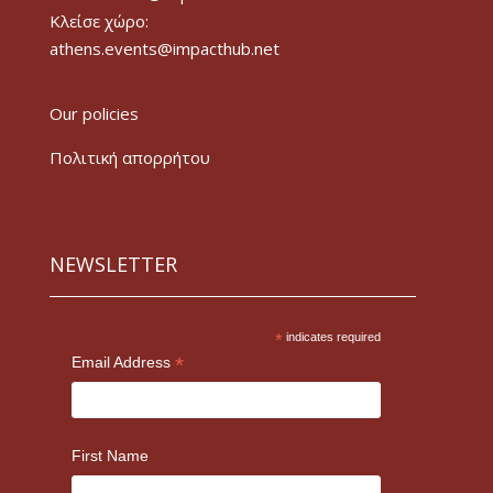
Κλείσε χώρο:
athens.events@impacthub.net
Our policies
Πολιτική απορρήτου
NEWSLETTER
*
indicates required
*
Email Address
First Name