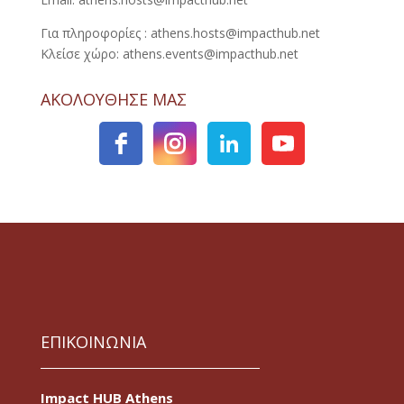
Για πληροφορίες : athens.hosts@impacthub.net
Κλείσε χώρο: athens.events@impacthub.net
ΑΚΟΛΟΥΘΗΣΕ ΜΑΣ
ΕΠΙΚΟΙΝΩΝΙΑ
Impact HUB Athens