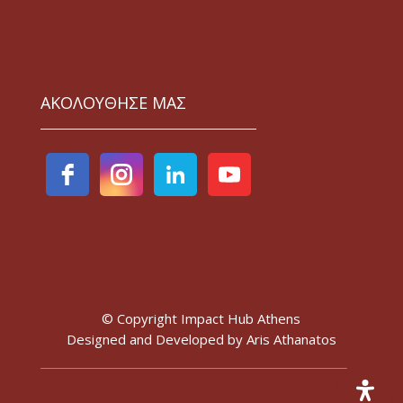
ΑΚΟΛΟΥΘΗΣΕ ΜΑΣ
© Copyright Impact Hub Athens
Designed and Developed by
Aris Athanatos