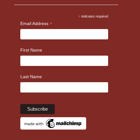
*
indicates required
*
Email Address
First Name
Last Name