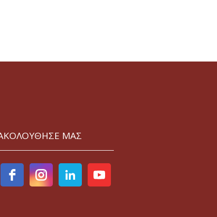
ΑΚΟΛΟΥΘΗΣΕ ΜΑΣ