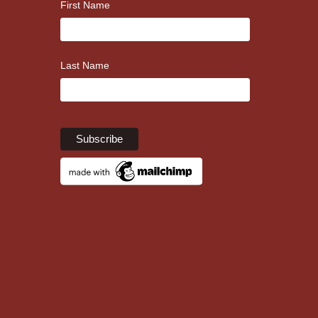
First Name
Last Name