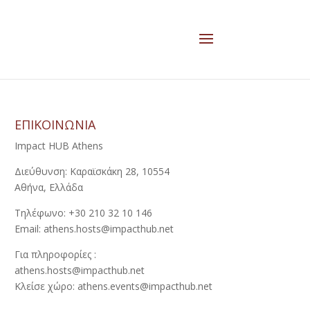
ΕΠΙΚΟΙΝΩΝΙΑ
Impact HUB Athens
Διεύθυνση: Καραϊσκάκη 28, 10554
Αθήνα, Ελλάδα
Τηλέφωνο: +30 210 32 10 146
Email: athens.hosts@impacthub.net
Για πληροφορίες :
athens.hosts@impacthub.net
Κλείσε χώρο: athens.events@impacthub.net