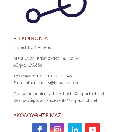
ΕΠΙΚΟΙΝΩΝΙΑ
Impact HUB Athens
Διεύθυνση: Καραϊσκάκη 28, 10554
Αθήνα, Ελλάδα
Τηλέφωνο: +30 210 32 10 146
Email: athens.hosts@impacthub.net
Για πληροφορίες : athens.hosts@impacthub.net
Κλείσε χώρο: athens.events@impacthub.net
ΑΚΟΛΟΥΘΗΣΕ ΜΑΣ