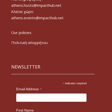
athens.hosts@impacthub.net
Κλείσε χώρο:
athens.events@impacthub.net
Our policies
Πολιτική απορρήτου
NEWSLETTER
*
indicates required
*
Email Address
First Name