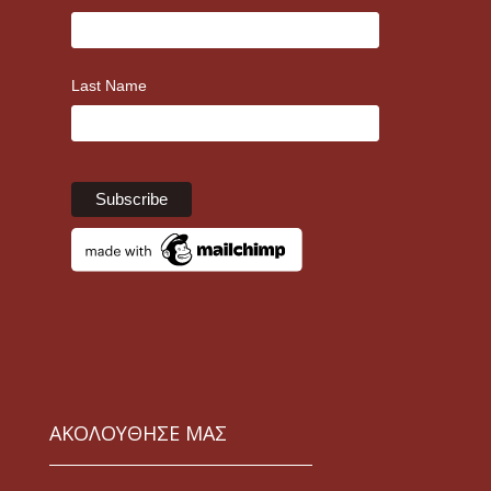
Last Name
ΑΚΟΛΟΥΘΗΣΕ ΜΑΣ