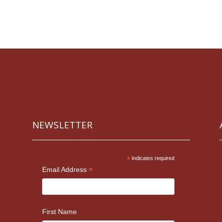
NEWSLETTER
*
indicates required
*
Email Address
First Name