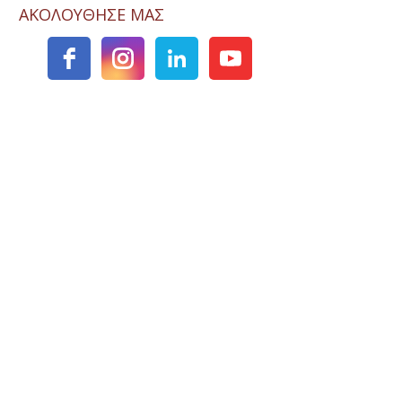
ΑΚΟΛΟΥΘΗΣΕ ΜΑΣ