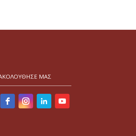
ΑΚΟΛΟΥΘΗΣΕ ΜΑΣ