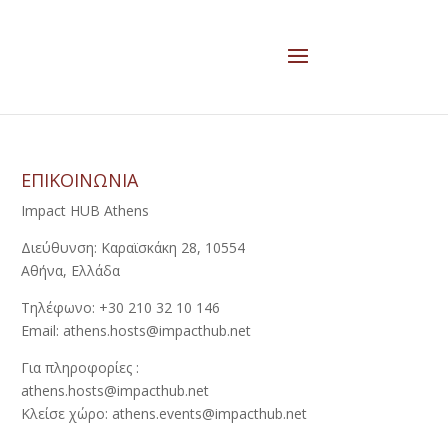
ΕΠΙΚΟΙΝΩΝΙΑ
Impact HUB Athens
Διεύθυνση: Καραϊσκάκη 28, 10554
Αθήνα, Ελλάδα
Τηλέφωνο: +30 210 32 10 146
Email: athens.hosts@impacthub.net
Για πληροφορίες :
athens.hosts@impacthub.net
Κλείσε χώρο: athens.events@impacthub.net