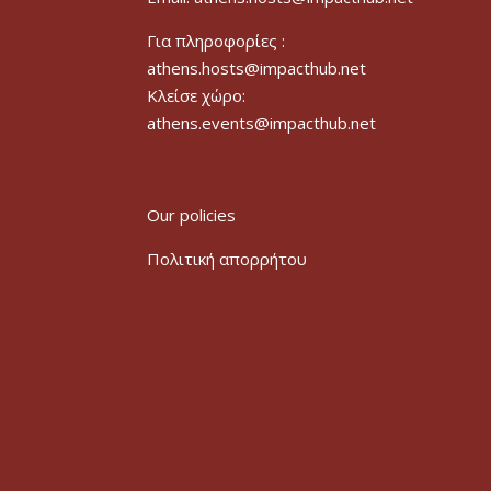
Για πληροφορίες :
athens.hosts@impacthub.net
Κλείσε χώρο:
athens.events@impacthub.net
Our policies
Πολιτική απορρήτου