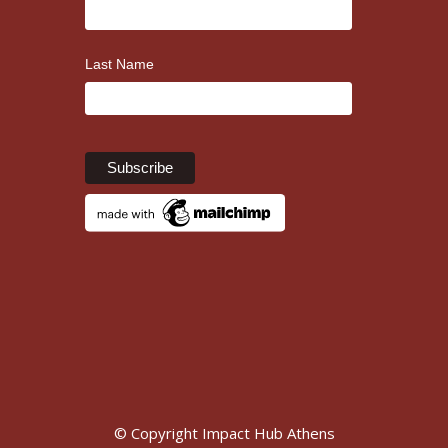
Last Name
© Copyright Impact Hub Athens