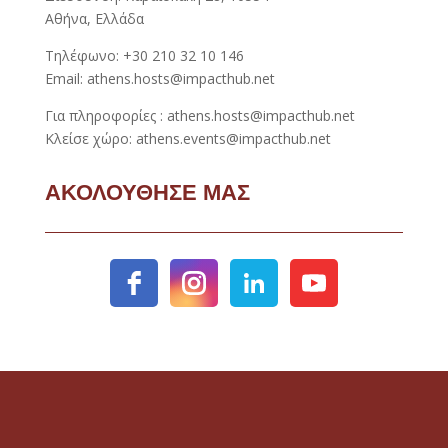
Αθήνα, Ελλάδα
Τηλέφωνο: +30 210 32 10 146
Email: athens.hosts@impacthub.net
Για πληροφορίες : athens.hosts@impacthub.net
Κλείσε χώρο: athens.events@impacthub.net
ΑΚΟΛΟΥΘΗΣΕ ΜΑΣ