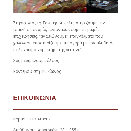
Στηρίζοντας τη Σούπερ Κυψέλη, στηρίζουμε την
τοπική οικονομία, ενδυναμώνουμε τις μικρές
επιχειρήσεις, “αναβιώνουμε” επαγγέλματα που
χάνονται. Υποστηρίζουμε μια αγορά με τον αληθινό,
πολύχρωμο χαρακτήρα της γειτονιάς.
Σας περιμένουμε όλους.
Ραντεβού στη Φωκίωνος!
ΕΠΙΚΟΙΝΩΝΙΑ
Impact HUB Athens
Διεύθυνση: Καραϊσκάκη 28, 10554