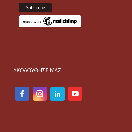
ΑΚΟΛΟΥΘΗΣΕ ΜΑΣ