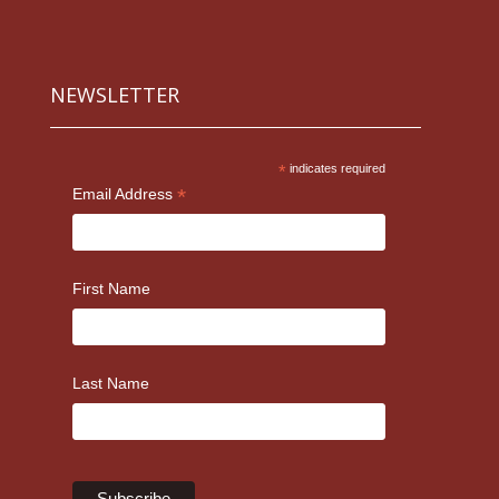
NEWSLETTER
*
indicates required
*
Email Address
First Name
Last Name