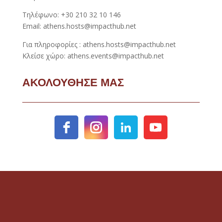
Τηλέφωνο: +30 210 32 10 146
Email: athens.hosts@impacthub.net
Για πληροφορίες : athens.hosts@impacthub.net
Κλείσε χώρο: athens.events@impacthub.net
ΑΚΟΛΟΥΘΗΣΕ ΜΑΣ