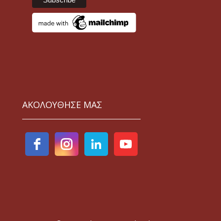
ΑΚΟΛΟΥΘΗΣΕ ΜΑΣ