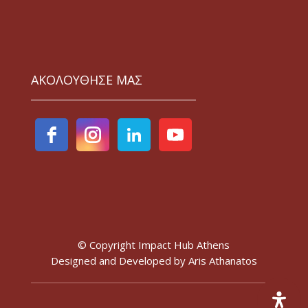
ΑΚΟΛΟΥΘΗΣΕ ΜΑΣ
© Copyright Impact Hub Athens
Designed and Developed by
Aris Athanatos