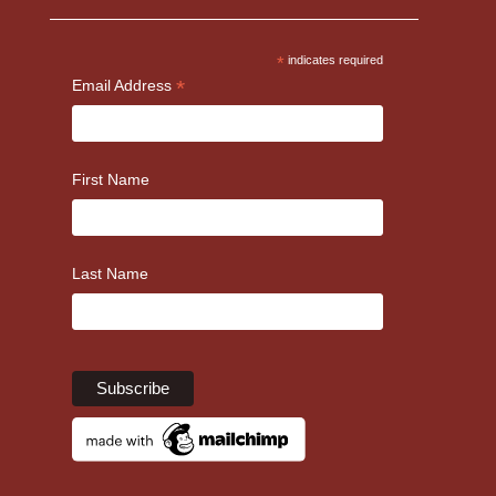
*
indicates required
*
Email Address
First Name
Last Name