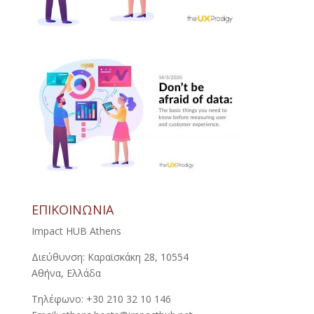
ΕΠΙΚΟΙΝΩΝΙΑ
Impact HUB Athens
Διεύθυνση: Καραϊσκάκη 28, 10554
Αθήνα, Ελλάδα
Τηλέφωνο: +30 210 32 10 146