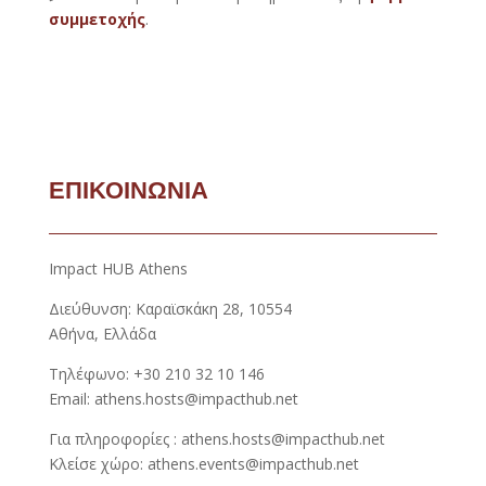
συμμετοχής
.
ΕΠΙΚΟΙΝΩΝΙΑ
Impact HUB Athens
Διεύθυνση: Καραϊσκάκη 28, 10554
Αθήνα, Ελλάδα
Τηλέφωνο: +30 210 32 10 146
Email: athens.hosts@impacthub.net
Για πληροφορίες : athens.hosts@impacthub.net
Κλείσε χώρο: athens.events@impacthub.net