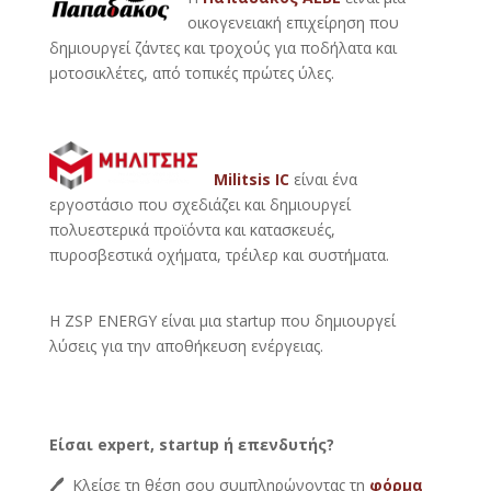
οικογενειακή επιχείρηση που
δημιουργεί ζάντες και τροχούς για ποδήλατα και
μοτοσικλέτες, από τοπικές πρώτες ύλες.
Militsis IC
είναι ένα
εργοστάσιο που σχεδιάζει και δημιουργεί
πολυεστερικά προϊόντα και κατασκευές,
πυροσβεστικά οχήματα, τρέιλερ και συστήματα.
Η ZSP ENERGY είναι μια startup που δημιουργεί
λύσεις για την αποθήκευση ενέργειας.
Είσαι expert, startup ή επενδυτής?
🖊
Κλείσε τη θέση σου συμπληρώνοντας τη
φόρμα