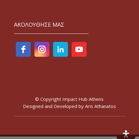
ΑΚΟΛΟΥΘΗΣΕ ΜΑΣ
© Copyright Impact Hub Athens
Designed and Developed by
Aris Athanatos