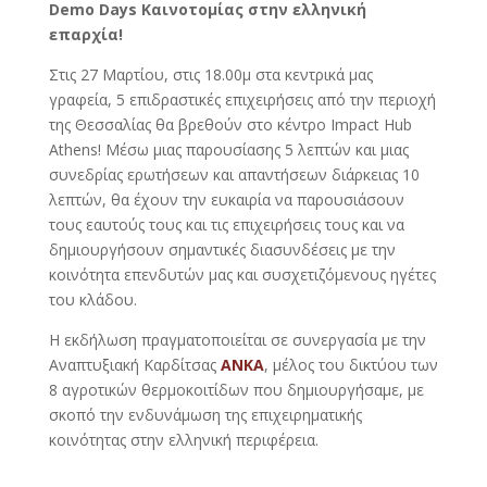
Demo Days Καινοτομίας στην ελληνική
επαρχία!
Στις 27 Μαρτίου, στις 18.00μ στα κεντρικά μας
γραφεία, 5 επιδραστικές επιχειρήσεις από την περιοχή
της Θεσσαλίας θα βρεθούν στο κέντρο Impact Hub
Athens! Μέσω μιας παρουσίασης 5 λεπτών και μιας
συνεδρίας ερωτήσεων και απαντήσεων διάρκειας 10
λεπτών, θα έχουν την ευκαιρία να παρουσιάσουν
τους εαυτούς τους και τις επιχειρήσεις τους και να
δημιουργήσουν σημαντικές διασυνδέσεις με την
κοινότητα επενδυτών μας και συσχετιζόμενους ηγέτες
του κλάδου.
Η εκδήλωση πραγματοποιείται σε συνεργασία με την
Αναπτυξιακή Καρδίτσας
ΑΝΚΑ
, μέλος του δικτύου των
8 αγροτικών θερμοκοιτίδων που δημιουργήσαμε, με
σκοπό την ενδυνάμωση της επιχειρηματικής
κοινότητας στην ελληνική περιφέρεια.