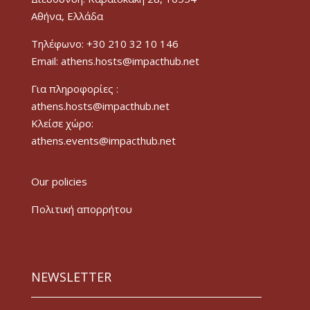
Αθήνα, Ελλάδα
Τηλέφωνο: +30 210 32 10 146
Email: athens.hosts@impacthub.net
Για πληροφορίες :
athens.hosts@impacthub.net
Κλείσε χώρο:
athens.events@impacthub.net
Our policies
Πολιτική απορρήτου
NEWSLETTER