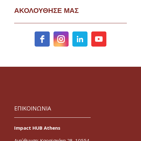
ΑΚΟΛΟΥΘΗΣΕ ΜΑΣ
ΕΠΙΚΟΙΝΩΝΙΑ
Impact HUB Athens
Διεύθυνση: Καραϊσκάκη 28, 10554