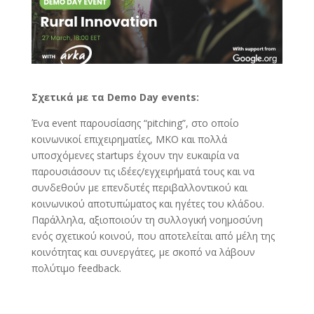
Σχετικά με τα Demo Day events:
Ένα event παρουσίασης “pitching”, στο οποίο
κοινωνικοί επιχειρηματίες, ΜΚΟ και πολλά
υποσχόμενες startups έχουν την ευκαιρία να
παρουσιάσουν τις ιδέες/εγχειρήματά τους και να
συνδεθούν με επενδυτές περιβαλλοντικού και
κοινωνικού αποτυπώματος και ηγέτες του κλάδου.
Παράλληλα, αξιοποιούν τη συλλογική νοημοσύνη
ενός σχετικού κοινού, που αποτελείται από μέλη της
κοινότητας και συνεργάτες, με σκοπό να λάβουν
πολύτιμο feedback.